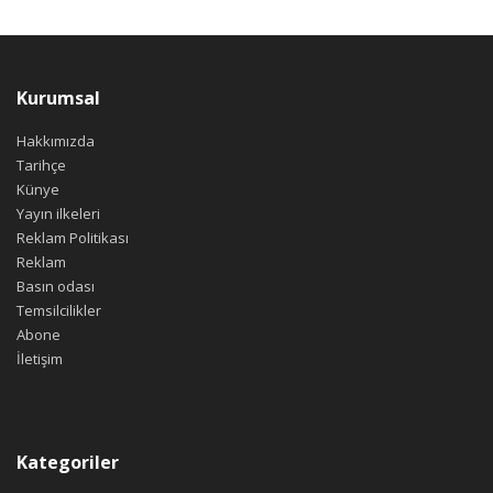
Kurumsal
Hakkımızda
Tarihçe
Künye
Yayın ilkeleri
Reklam Politikası
Reklam
Basın odası
Temsilcilikler
Abone
İletişim
Kategoriler