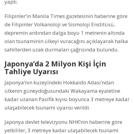
yaptı.
Filipinler’in Manila Times gazetesinin haberine göre
de Filipinler Volkanoloji ve Sismoloji Enstitüsü,
depremin ardından dalga boyu 1 metrenin altında
olan tsunaminin ülkeyi vuracağını açıklayarak halka
sahillerden uzak durmaları çağrısında bulundu.
Japonya’da 2 Milyon Kişi İçin
Tahliye Uyarısı
Japonya’nın kuzeyindeki Hokkaido Adası’ndan
ülkenin güneydoğusundaki Wakayama eyaletine
kadar uzanan Pasifik kıyısı boyunca 3 metreye kadar
ulaşabilecek tsunami uyarısı verildi.
Japonya devlet televizyonu NHK’nin haberine göre
yetkililer, 3 metreye kadar ulaşabilecek tsunami