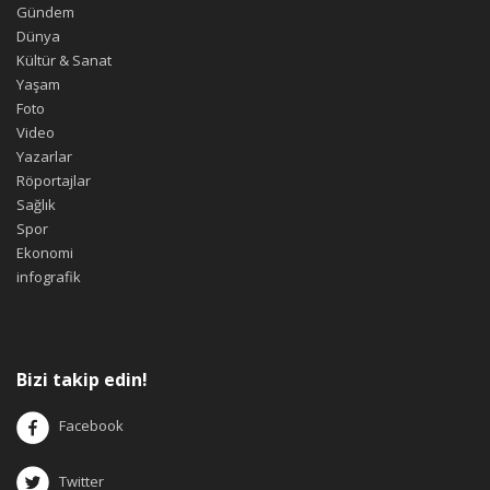
Gündem
Dünya
Kültür & Sanat
Yaşam
Foto
Video
Yazarlar
Röportajlar
Sağlık
Spor
Ekonomi
infografik
Bizi takip edin!
Facebook
Twitter