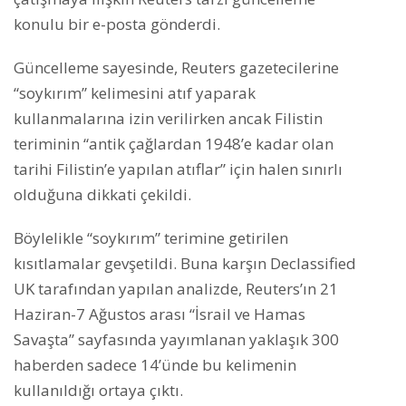
konulu bir e-posta gönderdi.
Güncelleme sayesinde, Reuters gazetecilerine
“soykırım” kelimesini atıf yaparak
kullanmalarına izin verilirken ancak Filistin
teriminin “antik çağlardan 1948’e kadar olan
tarihi Filistin’e yapılan atıflar” için halen sınırlı
olduğuna dikkati çekildi.
Böylelikle “soykırım” terimine getirilen
kısıtlamalar gevşetildi. Buna karşın Declassified
UK tarafından yapılan analizde, Reuters’ın 21
Haziran-7 Ağustos ​​arası “İsrail ve Hamas
Savaşta” sayfasında yayımlanan yaklaşık 300
haberden sadece 14’ünde bu kelimenin
kullanıldığı ortaya çıktı.