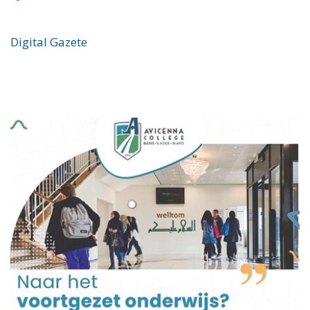
Digital Gazete