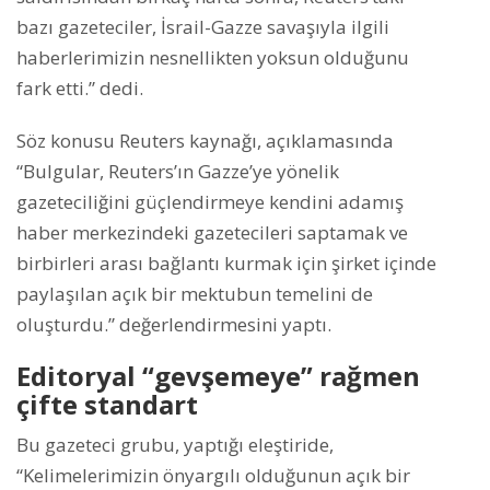
bazı gazeteciler, İsrail-Gazze savaşıyla ilgili
haberlerimizin nesnellikten yoksun olduğunu
fark etti.” dedi.
Söz konusu Reuters kaynağı, açıklamasında
“Bulgular, Reuters’ın Gazze’ye yönelik
gazeteciliğini güçlendirmeye kendini adamış
haber merkezindeki gazetecileri saptamak ve
birbirleri arası bağlantı kurmak için şirket içinde
paylaşılan açık bir mektubun temelini de
oluşturdu.” değerlendirmesini yaptı.
Editoryal “gevşemeye” rağmen
çifte standart
Bu gazeteci grubu, yaptığı eleştiride,
“Kelimelerimizin önyargılı olduğunun açık bir