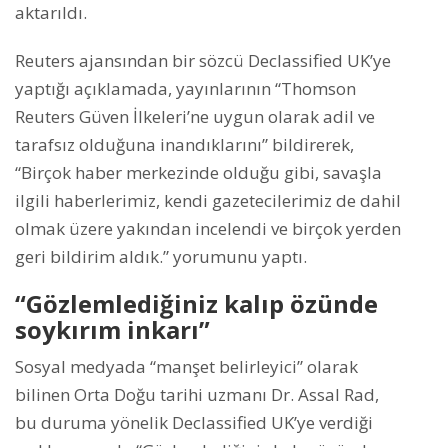
aktarıldı.
Reuters ajansından bir sözcü Declassified UK’ye
yaptığı açıklamada, yayınlarının “Thomson
Reuters Güven İlkeleri’ne uygun olarak adil ve
tarafsız olduğuna inandıklarını” bildirerek,
“Birçok haber merkezinde olduğu gibi, savaşla
ilgili haberlerimiz, kendi gazetecilerimiz de dahil
olmak üzere yakından incelendi ve birçok yerden
geri bildirim aldık.” yorumunu yaptı.
“Gözlemlediğiniz kalıp özünde
soykırım inkarı”
Sosyal medyada “manşet belirleyici” olarak
bilinen Orta Doğu tarihi uzmanı Dr. Assal Rad,
bu duruma yönelik Declassified UK’ye verdiği