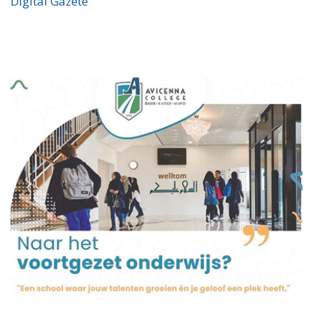
Digital Gazete