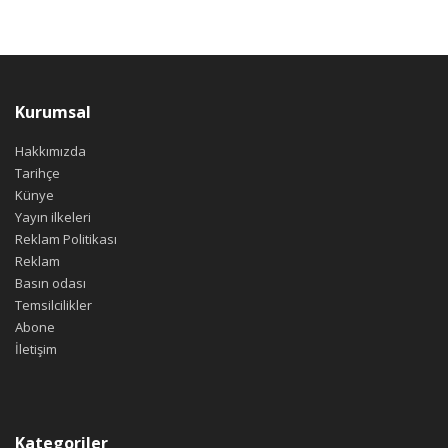
Kurumsal
Hakkımızda
Tarihçe
Künye
Yayın ilkeleri
Reklam Politikası
Reklam
Basın odası
Temsilcilikler
Abone
İletişim
Kategoriler