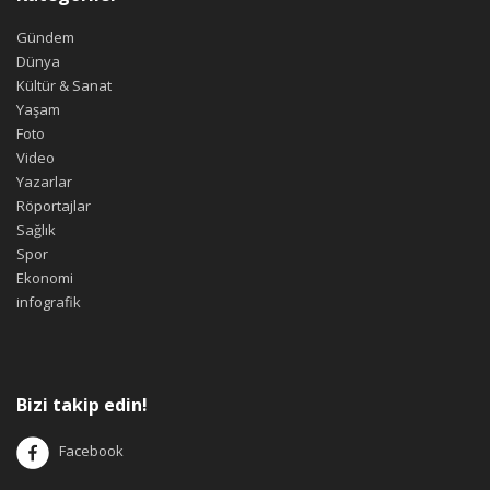
Gündem
Dünya
Kültür & Sanat
Yaşam
Foto
Video
Yazarlar
Röportajlar
Sağlık
Spor
Ekonomi
infografik
Bizi takip edin!
Facebook