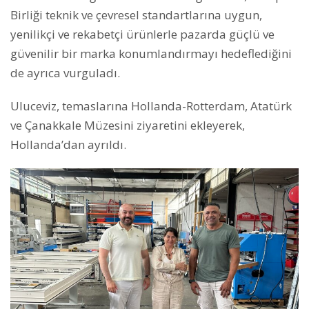
Birliği teknik ve çevresel standartlarına uygun,
yenilikçi ve rekabetçi ürünlerle pazarda güçlü ve
güvenilir bir marka konumlandırmayı hedeflediğini
de ayrıca vurguladı.
Uluceviz, temaslarına Hollanda-Rotterdam, Atatürk
ve Çanakkale Müzesini ziyaretini ekleyerek,
Hollanda’dan ayrıldı.