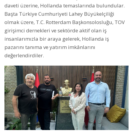
daveti üzerine, Hollanda temaslarında bulundular.
Başta Türkiye Cumhuriyeti Lahey Büyükelçiliği
olmak üzere, T.C. Rotterdam Başkonsolosluğu, TOV
girişimci dernekleri ve sektörde aktif olan iş
insanlarımızla bir araya gelerek, Hollanda iş
pazarını tanıma ve yatırım imkânlarını
değerlendirdiler.