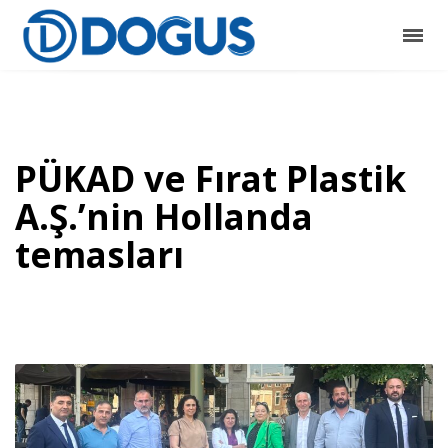
PÜKAD ve Fırat Plastik
A.Ş.’nin Hollanda
temasları