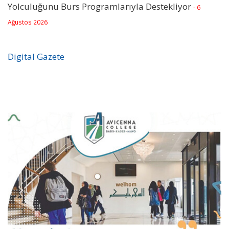
Yolculuğunu Burs Programlarıyla Destekliyor
- 6
Ağustos 2026
Digital Gazete