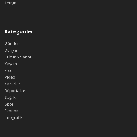
İletişim
Kategoriler
Gündem
Dünya
Kültür & Sanat
Yaşam
Foto
Video
Yazarlar
Röportajlar
Sağlık
Spor
Ekonomi
infografik