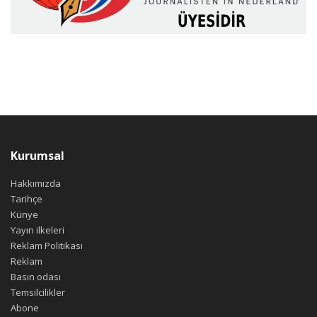
Kurumsal
Hakkımızda
Tarihçe
Künye
Yayın ilkeleri
Reklam Politikası
Reklam
Basın odası
Temsilcilikler
Abone