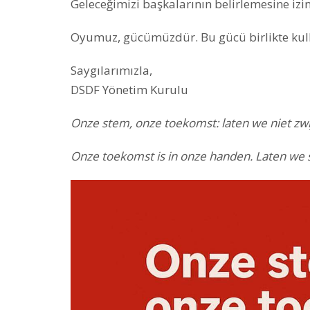
Geleceğimizi başkalarının belirlemesine izi
Oyumuz, gücümüzdür. Bu gücü birlikte kul
Saygılarımızla,
DSDF Yönetim Kurulu
Onze stem, onze toekomst: laten we niet zwi
Onze toekomst is in onze handen. Laten we 