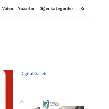
Video
Yazarlar
Diğer kategoriler
Digital Gazete