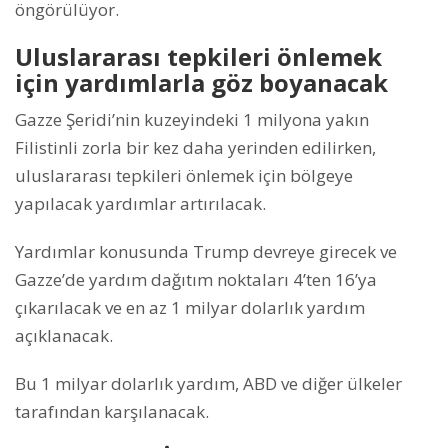
öngörülüyor.
Uluslararası tepkileri önlemek
için yardımlarla göz boyanacak
Gazze Şeridi’nin kuzeyindeki 1 milyona yakın
Filistinli zorla bir kez daha yerinden edilirken,
uluslararası tepkileri önlemek için bölgeye
yapılacak yardımlar artırılacak.
Yardımlar konusunda Trump devreye girecek ve
Gazze’de yardım dağıtım noktaları 4’ten 16’ya
çıkarılacak ve en az 1 milyar dolarlık yardım
açıklanacak.
Bu 1 milyar dolarlık yardım, ABD ve diğer ülkeler
tarafından karşılanacak.