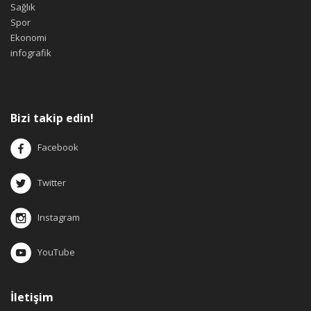
Sağlık
Spor
Ekonomi
infografik
Bizi takip edin!
Facebook
Twitter
Instagram
YouTube
İletişim