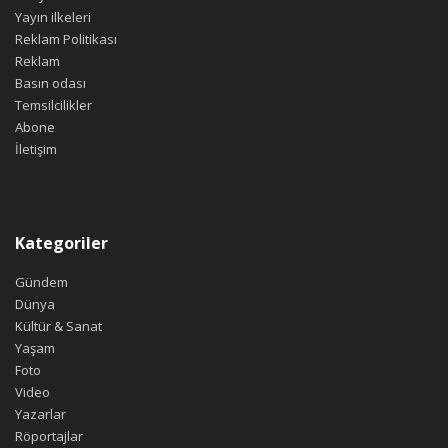
Yayın ilkeleri
Reklam Politikası
Reklam
Basın odası
Temsilcilikler
Abone
İletişim
Kategoriler
Gündem
Dünya
Kültür & Sanat
Yaşam
Foto
Video
Yazarlar
Röportajlar