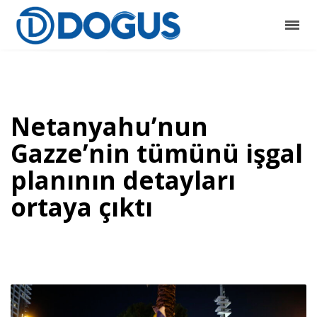
Netanyahu’nun
Gazze’nin tümünü işgal
planının detayları
ortaya çıktı