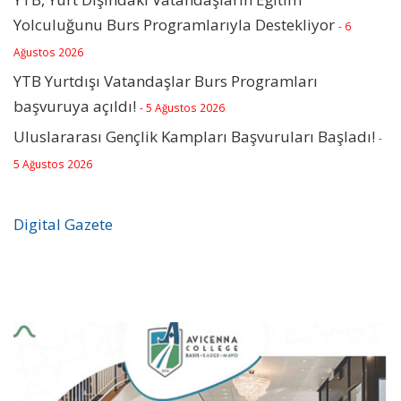
Yolculuğunu Burs Programlarıyla Destekliyor
- 6
Ağustos 2026
YTB Yurtdışı Vatandaşlar Burs Programları
başvuruya açıldı!
- 5 Ağustos 2026
Uluslararası Gençlik Kampları Başvuruları Başladı!
-
5 Ağustos 2026
Digital Gazete