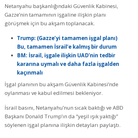
Netanyahu başkanlığındaki Güvenlik Kabinesi,
Gazze’nin tamamının işgaline ilişkin planı
görüşmek için bu akşam toplanacak.
Trump: (Gazze’yi tamamen işgal planı)
Bu, tamamen İsrail’e kalmış bir durum
BM: İsrail, işgale ilişkin UAD’nin tedbir
kararına uymalı ve daha fazla işgalden
kaçınmalı
İşgal planının bu akşam Güvenlik Kabinesi’nde
oylanması ve kabul edilmesi bekleniyor.
İsrail basını, Netanyahu’nun sıcak baktığı ve ABD
Başkanı Donald Trump’ın da “yeşil ışık yaktığı”
söylenen işgal planına ilişkin detayları paylaştı.