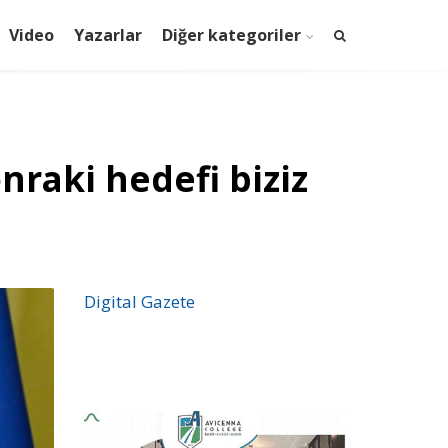
Video
Yazarlar
Diğer kategoriler
nraki hedefi biziz
Digital Gazete