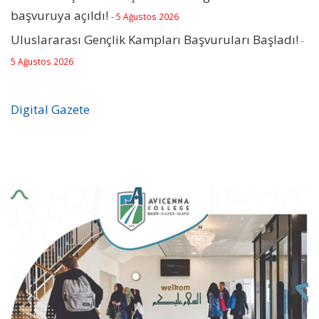
başvuruya açıldı!
- 5 Ağustos 2026
Uluslararası Gençlik Kampları Başvuruları Başladı!
-
5 Ağustos 2026
Digital Gazete