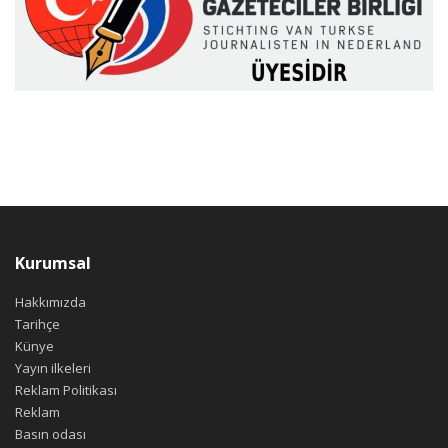
Kurumsal
Hakkımızda
Tarihçe
Künye
Yayın ilkeleri
Reklam Politikası
Reklam
Basın odası