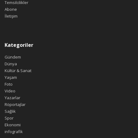
Temsilcilikler
Abone
İletişim
Kategoriler
Gündem
Dünya
Kültür & Sanat
Yaşam
Foto
Video
Yazarlar
Röportajlar
Sağlık
Spor
Ekonomi
infografik