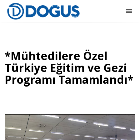
*Mühtedilere Özel
Türkiye Eğitim ve Gezi
Programı Tamamlandı*