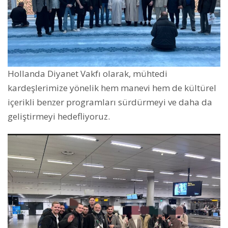
Hollanda Diyanet Vakfı olarak, mühtedi
kardeşlerimize yönelik hem manevi hem de kültürel
içerikli benzer programları sürdürmeyi ve daha da
geliştirmeyi hedefliyoruz.