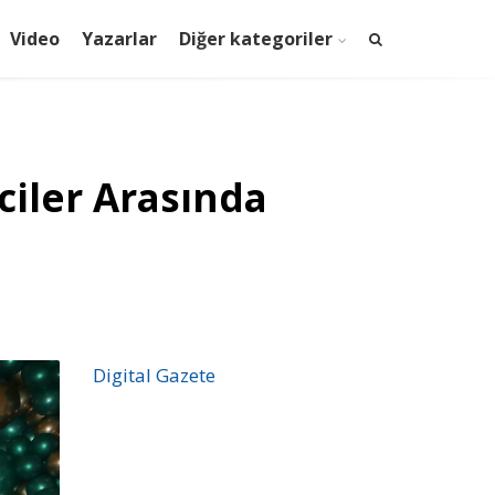
Video
Yazarlar
Diğer kategoriler
ciler Arasında
Digital Gazete