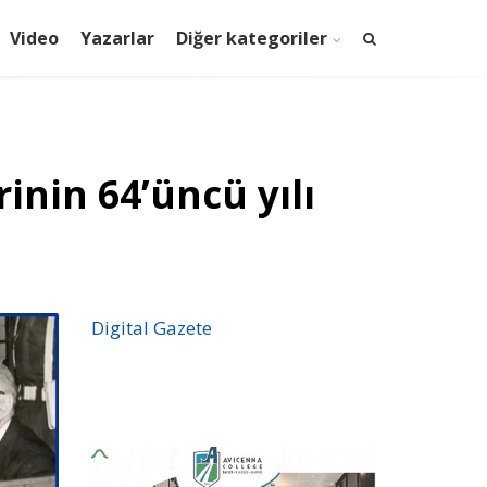
Video
Yazarlar
Diğer kategoriler
inin 64’üncü yılı
Digital Gazete