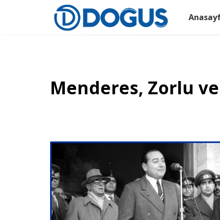
Anasay
Menderes, Zorlu ve 