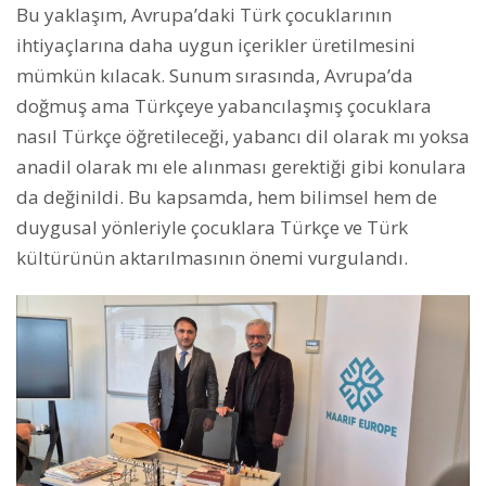
Bu yaklaşım, Avrupa’daki Türk çocuklarının
ihtiyaçlarına daha uygun içerikler üretilmesini
mümkün kılacak. Sunum sırasında, Avrupa’da
doğmuş ama Türkçeye yabancılaşmış çocuklara
nasıl Türkçe öğretileceği, yabancı dil olarak mı yoksa
anadil olarak mı ele alınması gerektiği gibi konulara
da değinildi. Bu kapsamda, hem bilimsel hem de
duygusal yönleriyle çocuklara Türkçe ve Türk
kültürünün aktarılmasının önemi vurgulandı.