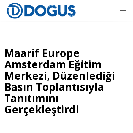
Maarif Europe
Amsterdam Eğitim
Merkezi, Düzenlediği
Basın Toplantısıyla
Tanıtımını
Gerçekleştirdi