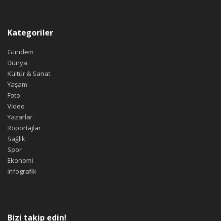
Kategoriler
Gündem
Dünya
Kültür & Sanat
Yaşam
Foto
Video
Yazarlar
Röportajlar
Sağlık
Spor
Ekonomi
infografik
Bizi takip edin!