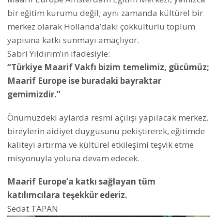
bir eğitim kurumu değil; aynı zamanda kültürel bir
merkez olarak Hollanda’daki çokkültürlü toplum
yapısına katkı sunmayı amaçlıyor.
Sabri Yıldırım’ın ifadesiyle:
“Türkiye Maarif Vakfı bizim temelimiz, gücümüz;
Maarif Europe ise buradaki bayraktar
gemimizdir.”
Önümüzdeki aylarda resmi açılışı yapılacak merkez,
bireylerin aidiyet duygusunu pekiştirerek, eğitimde
kaliteyi artırma ve kültürel etkileşimi teşvik etme
misyonuyla yoluna devam edecek.
Maarif Europe’a katkı sağlayan tüm
katılımcılara teşekkür ederiz.
Sedat TAPAN