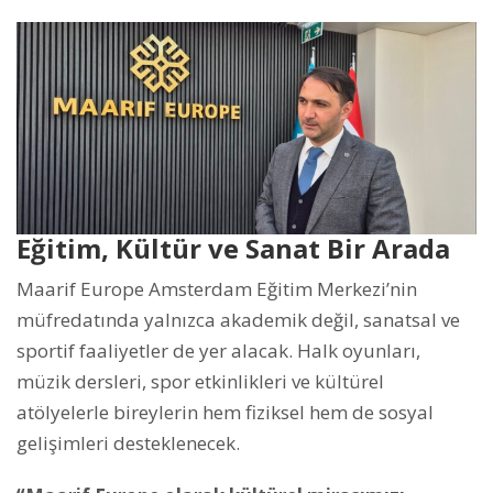
Eğitim, Kültür ve Sanat Bir Arada
Maarif Europe Amsterdam Eğitim Merkezi’nin
müfredatında yalnızca akademik değil, sanatsal ve
sportif faaliyetler de yer alacak. Halk oyunları,
müzik dersleri, spor etkinlikleri ve kültürel
atölyelerle bireylerin hem fiziksel hem de sosyal
gelişimleri desteklenecek.