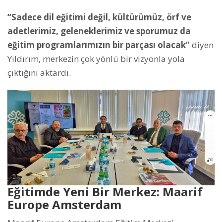
“Sadece dil eğitimi değil, kültürümüz, örf ve
adetlerimiz, geleneklerimiz ve sporumuz da
eğitim programlarımızın bir parçası olacak”
diyen
Yıldırım, merkezin çok yönlü bir vizyonla yola
çıktığını aktardı.
Eğitimde Yeni Bir Merkez: Maarif
Europe Amsterdam