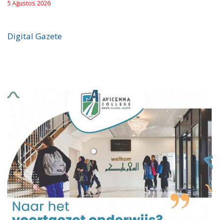
5 Ağustos 2026
Digital Gazete