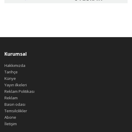
Kurumsal
Hakkımızda
Tarihçe
Künye
Yayın ilkeleri
Reklam Politikası
Reklam
Basın odası
Temsilcilikler
Abone
İletişim