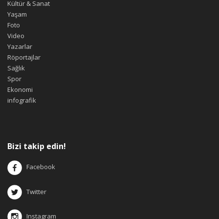
Kültür & Sanat
Yaşam
Foto
Video
Yazarlar
Röportajlar
Sağlık
Spor
Ekonomi
infografik
Bizi takip edin!
Facebook
Twitter
Instagram