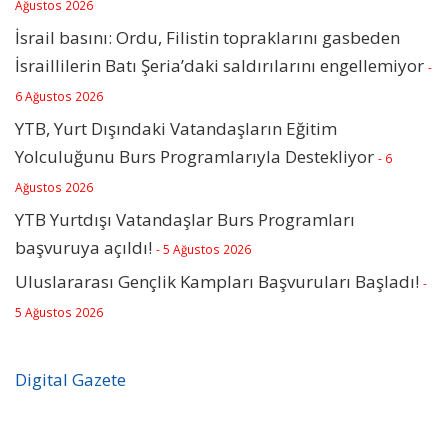
Ağustos 2026
İsrail basını: Ordu, Filistin topraklarını gasbeden
İsraillilerin Batı Şeria’daki saldırılarını engellemiyor
-
6 Ağustos 2026
YTB, Yurt Dışındaki Vatandaşların Eğitim
Yolculuğunu Burs Programlarıyla Destekliyor
- 6
Ağustos 2026
YTB Yurtdışı Vatandaşlar Burs Programları
başvuruya açıldı!
- 5 Ağustos 2026
Uluslararası Gençlik Kampları Başvuruları Başladı!
-
5 Ağustos 2026
Digital Gazete