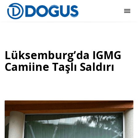
Lüksemburg’da IGMG
Camiine Taşlı Saldırı