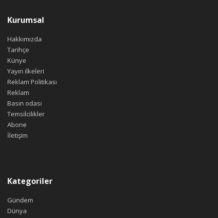
Kurumsal
Hakkımızda
Tarihçe
Künye
Yayın ilkeleri
Reklam Politikası
Reklam
Basın odası
Temsilcilikler
Abone
İletişim
Kategoriler
Gündem
Dünya