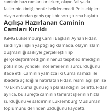
caminin bazı camları kırılırken, olayın fail ya da
faillerinin kimliği henüz belirlenemedi. Polis ekipleri
olayın ardından geniş çaplı bir soruşturma başlattı.
Açılışa Hazırlanan Caminin
Camları Kırıldı
IGMG Lüksemburg Camii Başkanı Ayhan Fidan,
saldırıya ilişkin yaptığı açıklamada, olayın İslam
düşmanlığı saikiyle gerçekleştirilip
gerçekleştirilmediğinin henüz tespit edilmediğini,
polisin bu yöndeki incelemelerini sürdürdüğünü
ifade etti. Caminin yalnızca iki Cuma namazı ile
ibadete açıldığını hatırlatan Fidan, resmi açılışın ise
10 Ekim Cuma günü için planlandığını belirtti. Fidan
ayrıca, bu süreçte caminin tamirat işlerinin hızla
sürdüğünü ve saldırının Lüksemburg Müslüman
toplumunu derinden üzdüğünü kaydetti.