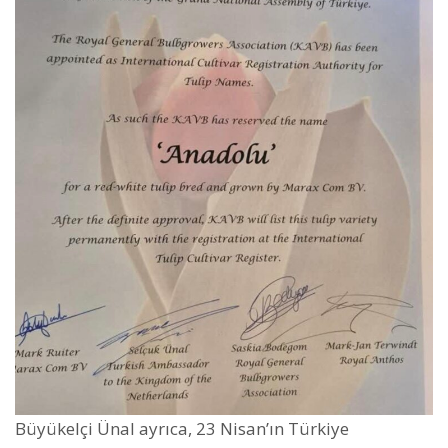
Büyükelçi Ünal ayrıca, 23 Nisan’ın Türkiye