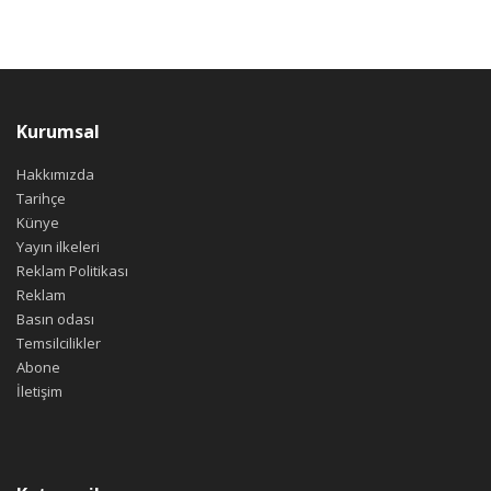
Kurumsal
Hakkımızda
Tarihçe
Künye
Yayın ilkeleri
Reklam Politikası
Reklam
Basın odası
Temsilcilikler
Abone
İletişim