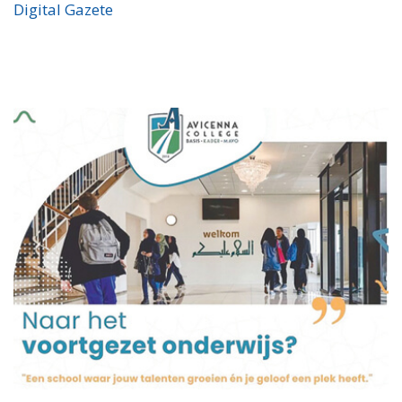
Digital Gazete