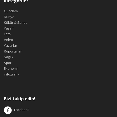
Kategoriler
Gündem
Dünya
Kültür & Sanat
Yaşam
Foto
Video
Yazarlar
Röportajlar
Sağlık
Spor
Ekonomi
infografik
Bizi takip edin!
Facebook