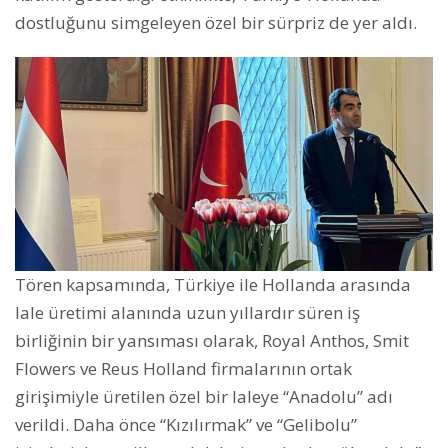
dostluğunu simgeleyen özel bir sürpriz de yer aldı.
Tören kapsamında, Türkiye ile Hollanda arasında
lale üretimi alanında uzun yıllardır süren iş
birliğinin bir yansıması olarak, Royal Anthos, Smit
Flowers ve Reus Holland firmalarının ortak
girişimiyle üretilen özel bir laleye “Anadolu” adı
verildi. Daha önce “Kızılırmak” ve “Gelibolu”