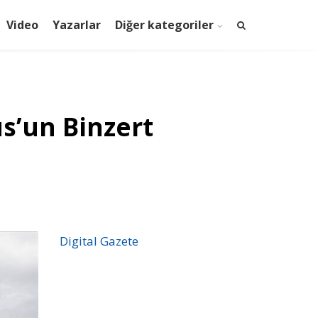
Video
Yazarlar
Diğer kategoriler
s’un Binzert
Digital Gazete