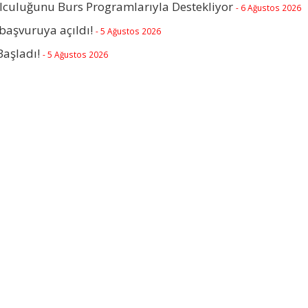
olculuğunu Burs Programlarıyla Destekliyor
- 6 Ağustos 2026
başvuruya açıldı!
- 5 Ağustos 2026
Başladı!
- 5 Ağustos 2026