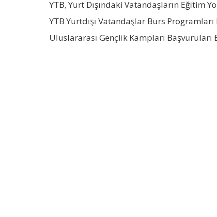
YTB, Yurt Dışındaki Vatandaşların Eğitim Y
YTB Yurtdışı Vatandaşlar Burs Programları 
Uluslararası Gençlik Kampları Başvuruları 