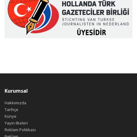
Kurumsal
Hakkımızda
Tarihçe
Künye
Yayın ilkeleri
Reklam Politikası
Reklam