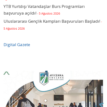
YTB Yurtdışı Vatandaşlar Burs Programları
başvuruya açıldı!
- 5 Ağustos 2026
Uluslararası Gençlik Kampları Başvuruları Başladı!
-
5 Ağustos 2026
Digital Gazete