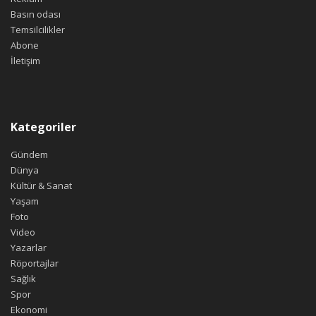
Basın odası
Temsilcilikler
Abone
İletişim
Kategoriler
Gündem
Dünya
Kültür & Sanat
Yaşam
Foto
Video
Yazarlar
Röportajlar
Sağlık
Spor
Ekonomi