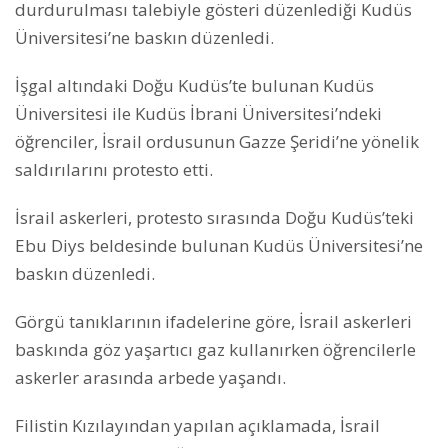
durdurulması talebiyle gösteri düzenlediği Kudüs
Üniversitesi’ne baskın düzenledi.
İşgal altındaki Doğu Kudüs’te bulunan Kudüs
Üniversitesi ile Kudüs İbrani Üniversitesi’ndeki
öğrenciler, İsrail ordusunun Gazze Şeridi’ne yönelik
saldırılarını protesto etti.
İsrail askerleri, protesto sırasında Doğu Kudüs’teki
Ebu Diys beldesinde bulunan Kudüs Üniversitesi’ne
baskın düzenledi.
Görgü tanıklarının ifadelerine göre, İsrail askerleri
baskında göz yaşartıcı gaz kullanırken öğrencilerle
askerler arasında arbede yaşandı.
Filistin Kızılayından yapılan açıklamada, İsrail