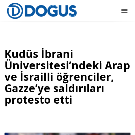
Kudüs İbrani
Üniversitesi’ndeki Arap
ve İsrailli öğrenciler,
Gazze’ye saldırıları
protesto etti