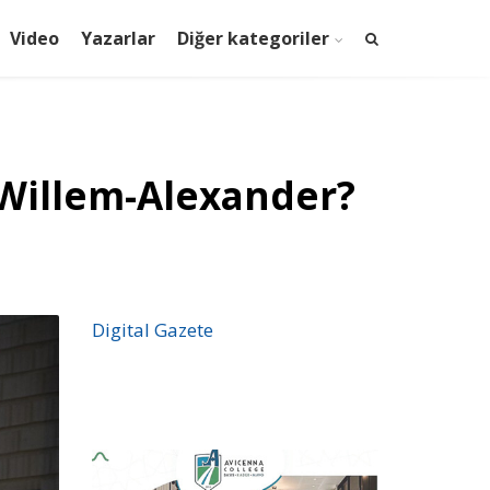
Video
Yazarlar
Diğer kategoriler
 Willem-Alexander?
Digital Gazete