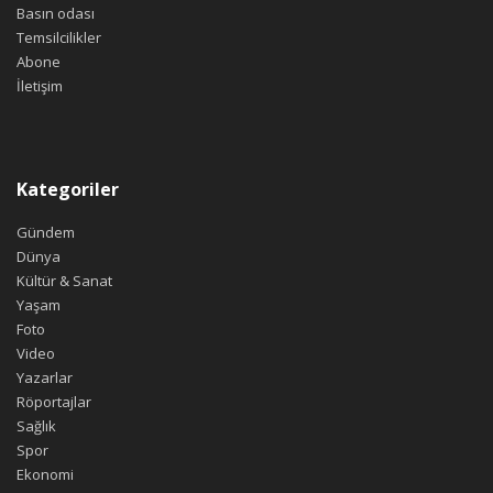
Basın odası
Temsilcilikler
Abone
İletişim
Kategoriler
Gündem
Dünya
Kültür & Sanat
Yaşam
Foto
Video
Yazarlar
Röportajlar
Sağlık
Spor
Ekonomi