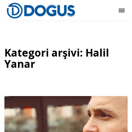
Kategori arşivi: Halil
Yanar