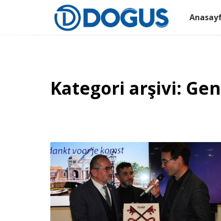
Anasay
Kategori arşivi: Gen