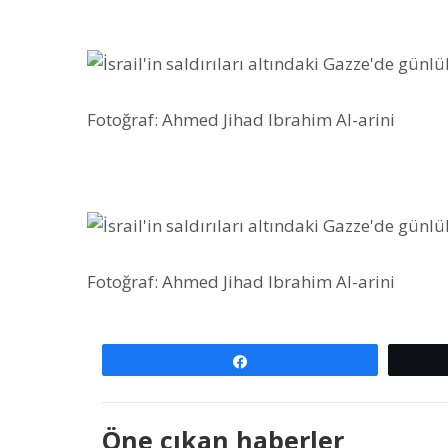
Fotoğraf: Ahmed Jihad Ibrahim Al-arini
Fotoğraf: Ahmed Jihad Ibrahim Al-arini
Paylaş
Öne çıkan haberler