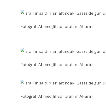
Fotoğraf: Ahmed Jihad Ibrahim Al-arini
Fotoğraf: Ahmed Jihad Ibrahim Al-arini
Fotoğraf: Ahmed Jihad Ibrahim Al-arini