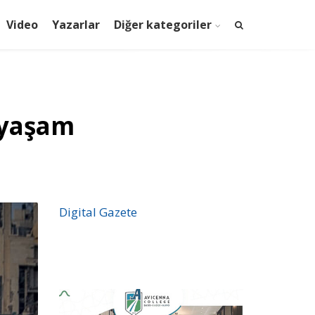
Video
Yazarlar
Diğer kategoriler
k yaşam
Digital Gazete