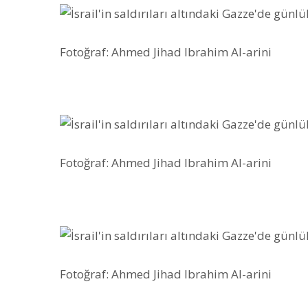
Fotoğraf: Ahmed Jihad Ibrahim Al-arini
Fotoğraf: Ahmed Jihad Ibrahim Al-arini
Fotoğraf: Ahmed Jihad Ibrahim Al-arini