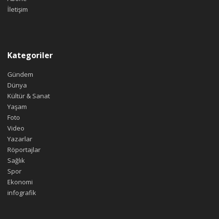
İletişim
Kategoriler
Gündem
Dünya
Kültür & Sanat
Yaşam
Foto
Video
Yazarlar
Röportajlar
Sağlık
Spor
Ekonomi
infografik