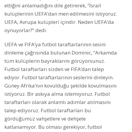
ettiğini anlamadığını dile getirerek, “İsrail
kulüplerinin UEFA’dan men edilmesini istiyoruz.
UEFA, Avrupa kulüpleri içindir. Neden UEFA’da
oynuyorlar?” dedi.
UEFA ve FIFA’ya futbol taraftarlarının sesini
dinleme çağrısında bulunan Dominic, “Arkamda
tüm kulüplerin bayraklarını görüyorsunuz.
Futbol taraftarları sizden ve FIFA’dan talep
ediyor. Futbol taraftarlarının seslerini dinleyin.
Güney Afrika’nın kovulduğu şekilde kovulmasını
istiyoruz. Bir askıya alma istemiyoruz. Futbol
taraftarları olarak anlamlı adımlar atılmasını
talep ediyoruz. Futbol taraftarları bu
gördüğümüz vahşetlere ve dehşete
katlanamıyor. Bu olması gerekiyor, futbol