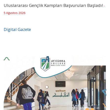
Uluslararası Gençlik Kampları Başvuruları Başladı!
-
5 Ağustos 2026
Digital Gazete