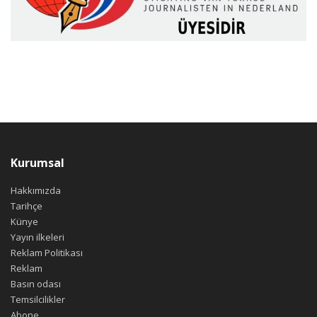
Kurumsal
Hakkımızda
Tarihçe
Künye
Yayın ilkeleri
Reklam Politikası
Reklam
Basın odası
Temsilcilikler
Abone