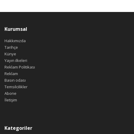
Kurumsal
Hakkımızda
Tarihçe
Künye
Yayın ilkeleri
Reklam Politikası
Reklam
Basın odası
Temsilcilikler
Abone
İletişim
Kategoriler