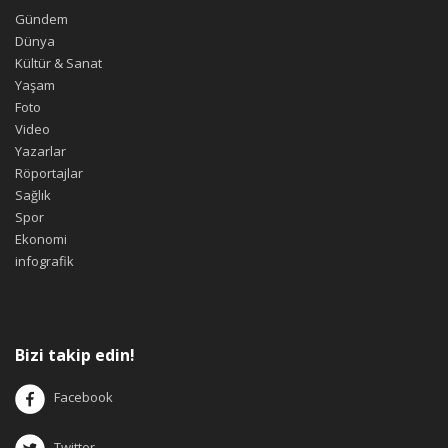
Gündem
Dünya
Kültür & Sanat
Yaşam
Foto
Video
Yazarlar
Röportajlar
Sağlık
Spor
Ekonomi
infografik
Bizi takip edin!
Facebook
Twitter