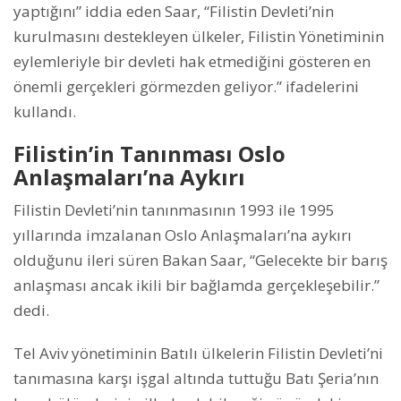
yaptığını” iddia eden Saar, “Filistin Devleti’nin
kurulmasını destekleyen ülkeler, Filistin Yönetiminin
eylemleriyle bir devleti hak etmediğini gösteren en
önemli gerçekleri görmezden geliyor.” ifadelerini
kullandı.
Filistin’in Tanınması Oslo
Anlaşmaları’na Aykırı
Filistin Devleti’nin tanınmasının 1993 ile 1995
yıllarında imzalanan Oslo Anlaşmaları’na aykırı
olduğunu ileri süren Bakan Saar, “Gelecekte bir barış
anlaşması ancak ikili bir bağlamda gerçekleşebilir.”
dedi.
Tel Aviv yönetiminin Batılı ülkelerin Filistin Devleti’ni
tanımasına karşı işgal altında tuttuğu Batı Şeria’nın