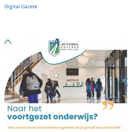
Digital Gazete