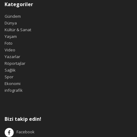
Kategoriler
Gündem
Dünya
Kültür & Sanat
Yaşam
Foto
Video
Yazarlar
Röportajlar
Sağlık
Spor
Ekonomi
infografik
Bizi takip edin!
Facebook