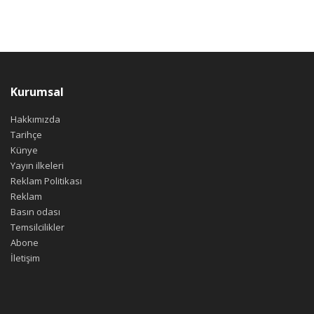
Kurumsal
Hakkımızda
Tarihçe
Künye
Yayın ilkeleri
Reklam Politikası
Reklam
Basın odası
Temsilcilikler
Abone
İletişim