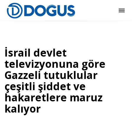
İsrail devlet
televizyonuna göre
Gazzeli tutuklular
çeşitli şiddet ve
hakaretlere maruz
kalıyor