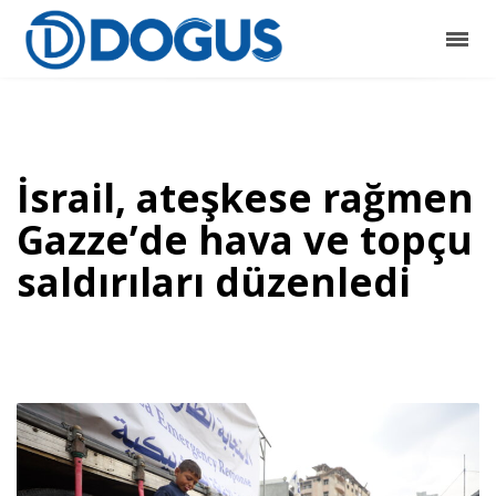
İsrail, ateşkese rağmen
Gazze’de hava ve topçu
saldırıları düzenledi