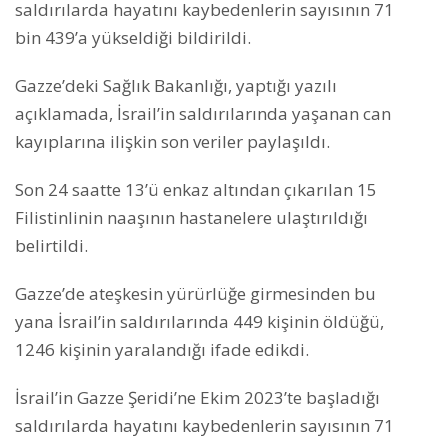
saldırılarda hayatını kaybedenlerin sayısının 71
bin 439’a yükseldiği bildirildi.
Gazze’deki Sağlık Bakanlığı, yaptığı yazılı
açıklamada, İsrail’in saldırılarında yaşanan can
kayıplarına ilişkin son veriler paylaşıldı.
Son 24 saatte 13’ü enkaz altından çıkarılan 15
Filistinlinin naaşının hastanelere ulaştırıldığı
belirtildi.
Gazze’de ateşkesin yürürlüğe girmesinden bu
yana İsrail’in saldırılarında 449 kişinin öldüğü,
1246 kişinin yaralandığı ifade edikdi.
İsrail’in Gazze Şeridi’ne Ekim 2023’te başladığı
saldırılarda hayatını kaybedenlerin sayısının 71