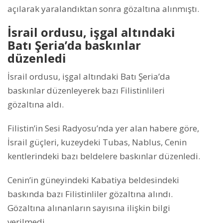
açılarak yaralandıktan sonra gözaltına alınmıştı.
İsrail ordusu, işgal altındaki
Batı Şeria’da baskınlar
düzenledi
İsrail ordusu, işgal altındaki Batı Şeria’da
baskınlar düzenleyerek bazı Filistinlileri
gözaltına aldı.
Filistin’in Sesi Radyosu’nda yer alan habere göre,
İsrail güçleri, kuzeydeki Tubas, Nablus, Cenin
kentlerindeki bazı beldelere baskınlar düzenledi.
Cenin’in güneyindeki Kabatiya beldesindeki
baskında bazı Filistinliler gözaltına alındı.
Gözaltına alınanların sayısına ilişkin bilgi
verilmedi.