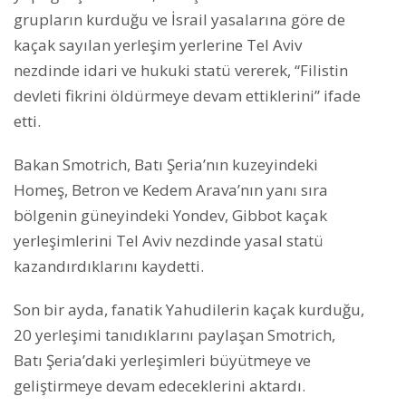
grupların kurduğu ve İsrail yasalarına göre de
kaçak sayılan yerleşim yerlerine Tel Aviv
nezdinde idari ve hukuki statü vererek, “Filistin
devleti fikrini öldürmeye devam ettiklerini” ifade
etti.
Bakan Smotrich, Batı Şeria’nın kuzeyindeki
Homeş, Betron ve Kedem Arava’nın yanı sıra
bölgenin güneyindeki Yondev, Gibbot kaçak
yerleşimlerini Tel Aviv nezdinde yasal statü
kazandırdıklarını kaydetti.
Son bir ayda, fanatik Yahudilerin kaçak kurduğu,
20 yerleşimi tanıdıklarını paylaşan Smotrich,
Batı Şeria’daki yerleşimleri büyütmeye ve
geliştirmeye devam edeceklerini aktardı.