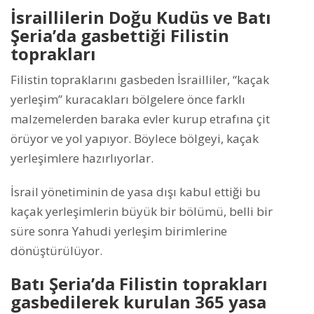
İsraillilerin Doğu Kudüs ve Batı
Şeria’da gasbettiği Filistin
toprakları
Filistin topraklarını gasbeden İsrailliler, “kaçak
yerleşim” kuracakları bölgelere önce farklı
malzemelerden baraka evler kurup etrafına çit
örüyor ve yol yapıyor. Böylece bölgeyi, kaçak
yerleşimlere hazırlıyorlar.
İsrail yönetiminin de yasa dışı kabul ettiği bu
kaçak yerleşimlerin büyük bir bölümü, belli bir
süre sonra Yahudi yerleşim birimlerine
dönüştürülüyor.
Batı Şeria’da Filistin toprakları
gasbedilerek kurulan 365 yasa