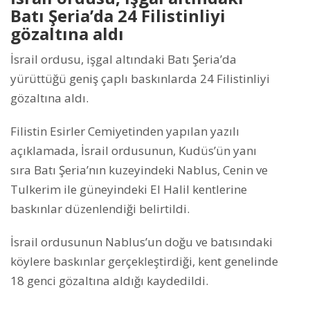
Batı Şeria’da 24 Filistinliyi
gözaltına aldı
İsrail ordusu, işgal altındaki Batı Şeria’da
yürüttüğü geniş çaplı baskınlarda 24 Filistinliyi
gözaltına aldı.
Filistin Esirler Cemiyetinden yapılan yazılı
açıklamada, İsrail ordusunun, Kudüs’ün yanı
sıra Batı Şeria’nın kuzeyindeki Nablus, Cenin ve
Tulkerim ile güneyindeki El Halil kentlerine
baskınlar düzenlendiği belirtildi.
İsrail ordusunun Nablus’un doğu ve batısındaki
köylere baskınlar gerçekleştirdiği, kent genelinde
18 genci gözaltına aldığı kaydedildi.