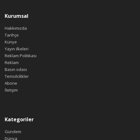
Kurumsal
Hakkımızda
Tarihçe
Künye
Yayın ilkeleri
Reklam Politikası
Reklam
Basın odası
Temsilcilikler
Abone
İletişim
Kategoriler
Gündem
Dünya