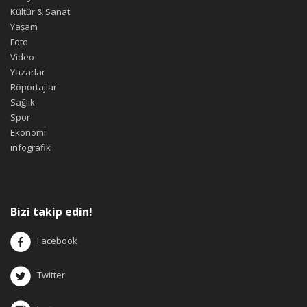
Kültür & Sanat
Yaşam
Foto
Video
Yazarlar
Röportajlar
Sağlık
Spor
Ekonomi
infografik
Bizi takip edin!
Facebook
Twitter