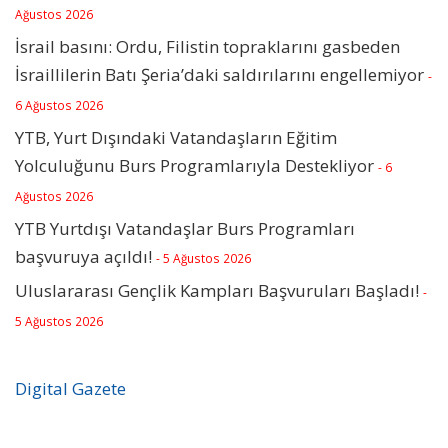
Ağustos 2026
İsrail basını: Ordu, Filistin topraklarını gasbeden
İsraillilerin Batı Şeria’daki saldırılarını engellemiyor
-
6 Ağustos 2026
YTB, Yurt Dışındaki Vatandaşların Eğitim
Yolculuğunu Burs Programlarıyla Destekliyor
- 6
Ağustos 2026
YTB Yurtdışı Vatandaşlar Burs Programları
başvuruya açıldı!
- 5 Ağustos 2026
Uluslararası Gençlik Kampları Başvuruları Başladı!
-
5 Ağustos 2026
Digital Gazete