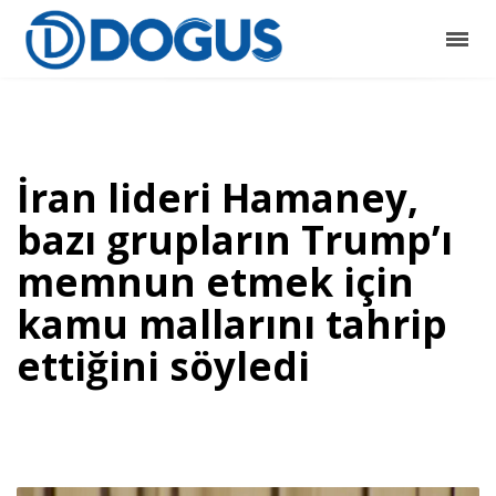
İran lideri Hamaney,
bazı grupların Trump’ı
memnun etmek için
kamu mallarını tahrip
ettiğini söyledi