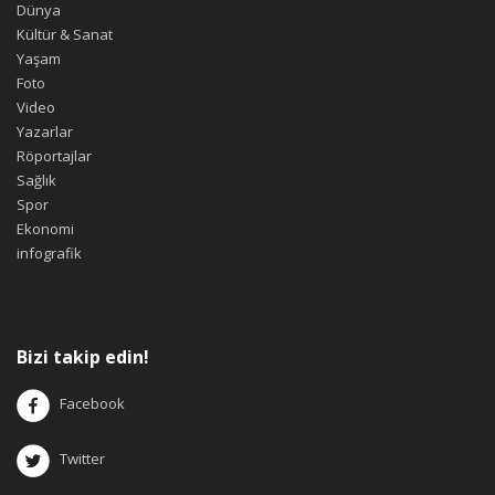
Dünya
Kültür & Sanat
Yaşam
Foto
Video
Yazarlar
Röportajlar
Sağlık
Spor
Ekonomi
infografik
Bizi takip edin!
Facebook
Twitter