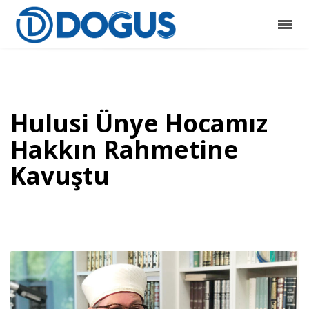
Hulusi Ünye Hocamız
Hakkın Rahmetine
Kavuştu