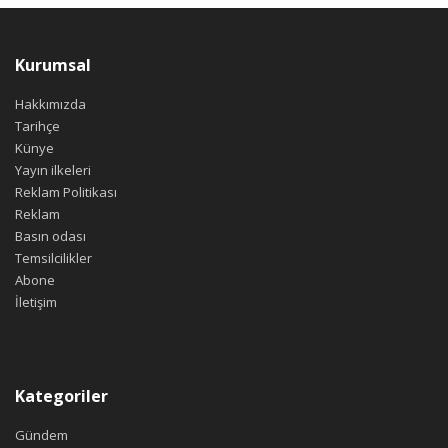
Kurumsal
Hakkımızda
Tarihçe
Künye
Yayın ilkeleri
Reklam Politikası
Reklam
Basın odası
Temsilcilikler
Abone
İletişim
Kategoriler
Gündem