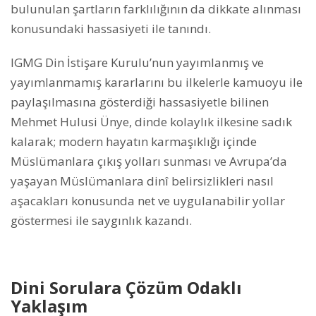
bulunulan şartların farklılığının da dikkate alınması
konusundaki hassasiyeti ile tanındı.
IGMG Din İstişare Kurulu’nun yayımlanmış ve
yayımlanmamış kararlarını bu ilkelerle kamuoyu ile
paylaşılmasına gösterdiği hassasiyetle bilinen
Mehmet Hulusi Ünye, dinde kolaylık ilkesine sadık
kalarak; modern hayatın karmaşıklığı içinde
Müslümanlara çıkış yolları sunması ve Avrupa’da
yaşayan Müslümanlara dinî belirsizlikleri nasıl
aşacakları konusunda net ve uygulanabilir yollar
göstermesi ile saygınlık kazandı.
Dini Sorulara Çözüm Odaklı
Yaklaşım