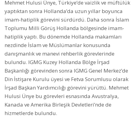
Mehmet Hulusi Ünye, Türkiye’de vaizlik ve müftülük
yaptıktan sonra Hollanda’da uzun yıllar boyunca
imam-hatiplik görevini sürdürdü. Daha sonra İslam
Toplumu Milli Görüş Hollanda bölgesinde imam-
hatiplik yaptı. Bu dönemde Hollanda makamları
nezdinde İslam ve Müslümanlar konusunda
danışmanlık ve manevi rehberlik görevlerinde
bulundu. IGMG Kuzey Hollanda Bölge İrşad
Başkanlığı görevinden sonra IGMG Genel Merkez’de
Din İstişare Kurulu üyesi ve Fetva Sorumlusu olarak
İrşad Başkan Yardımcılığı görevini yürüttü. Mehmet
Hulusi Ünye bu görevleri esnasında Avustralya,
Kanada ve Amerika Birleşik Devletleri’nde de
hizmetlerde bulundu.