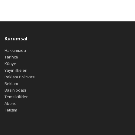
Kurumsal
Hakkımızda
Tarihçe
Künye
Yayın ilkeleri
Reklam Politikası
Reklam
Basın odası
Temsilcilikler
Abone
İletişim