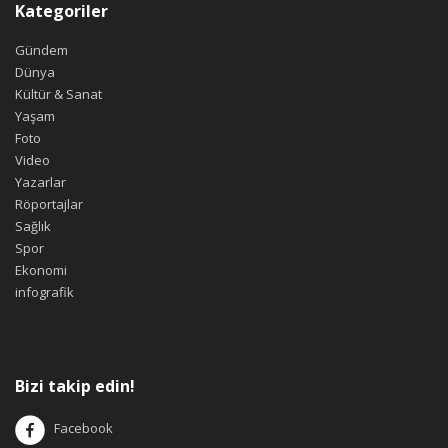
Kategoriler
Gündem
Dünya
Kültür & Sanat
Yaşam
Foto
Video
Yazarlar
Röportajlar
Sağlık
Spor
Ekonomi
infografik
Bizi takip edin!
Facebook