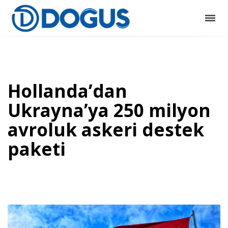
Hollanda’dan
Ukrayna’ya 250 milyon
avroluk askeri destek
paketi