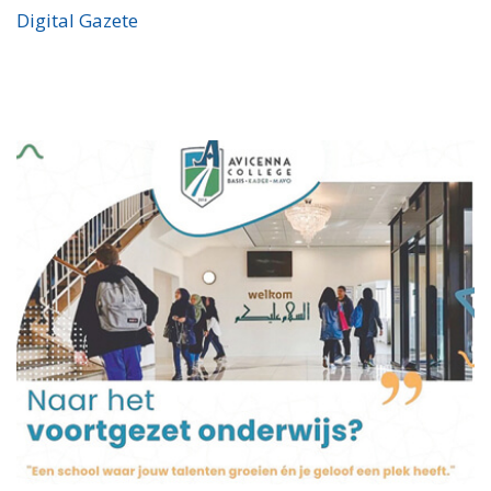
Digital Gazete