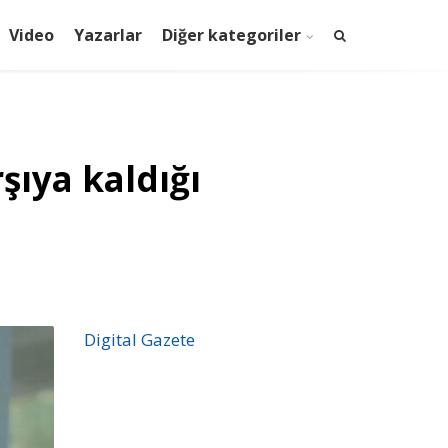
Video
Yazarlar
Diğer kategoriler
şıya kaldığı
Digital Gazete