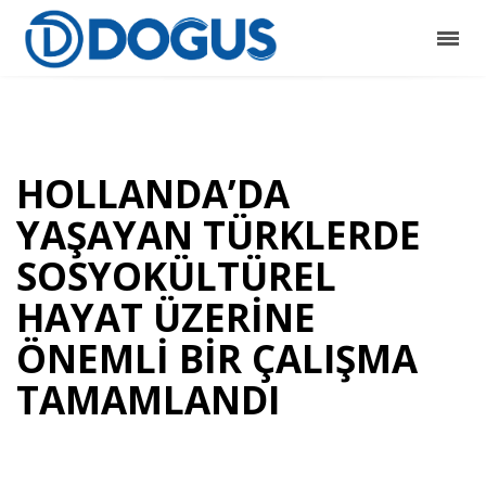
HOLLANDA’DA
YAŞAYAN TÜRKLERDE
SOSYOKÜLTÜREL
HAYAT ÜZERİNE
ÖNEMLİ BİR ÇALIŞMA
TAMAMLANDI