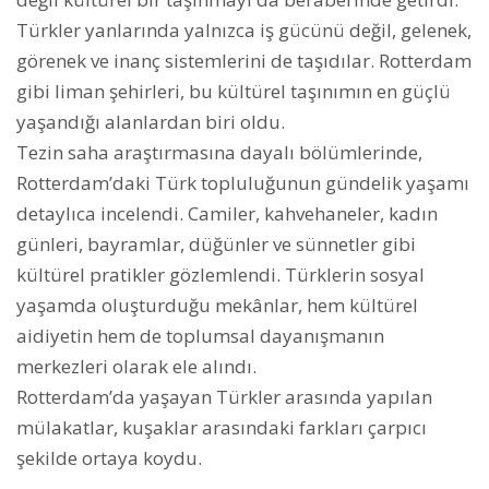
Türkler yanlarında yalnızca iş gücünü değil, gelenek,
görenek ve inanç sistemlerini de taşıdılar. Rotterdam
gibi liman şehirleri, bu kültürel taşınımın en güçlü
yaşandığı alanlardan biri oldu.
Tezin saha araştırmasına dayalı bölümlerinde,
Rotterdam’daki Türk topluluğunun gündelik yaşamı
detaylıca incelendi. Camiler, kahvehaneler, kadın
günleri, bayramlar, düğünler ve sünnetler gibi
kültürel pratikler gözlemlendi. Türklerin sosyal
yaşamda oluşturduğu mekânlar, hem kültürel
aidiyetin hem de toplumsal dayanışmanın
merkezleri olarak ele alındı.
Rotterdam’da yaşayan Türkler arasında yapılan
mülakatlar, kuşaklar arasındaki farkları çarpıcı
şekilde ortaya koydu.