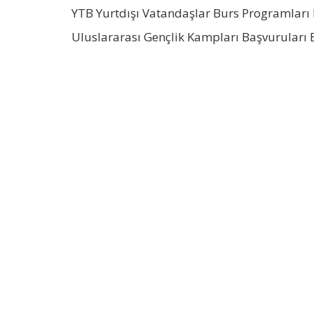
YTB Yurtdışı Vatandaşlar Burs Programları 
Uluslararası Gençlik Kampları Başvuruları 