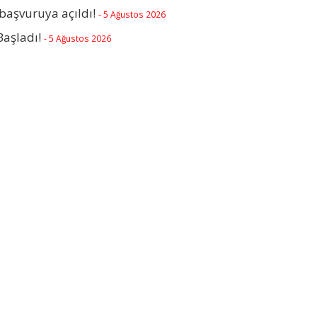
başvuruya açıldı!
- 5 Ağustos 2026
Başladı!
- 5 Ağustos 2026