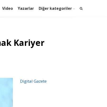
Video
Yazarlar
Diğer kategoriler
ak Kariyer
Digital Gazete