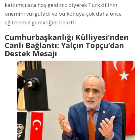
katılımcılara hoş geldiniz diyerek Türk dilinin
önemini vurguladı ve bu konuya çok daha önce
eğilmemiz gerektiğini belirtti.
Cumhurbaşkanlığı Külliyesi’nden
Canlı Bağlantı: Yalçın Topçu’dan
Destek Mesajı