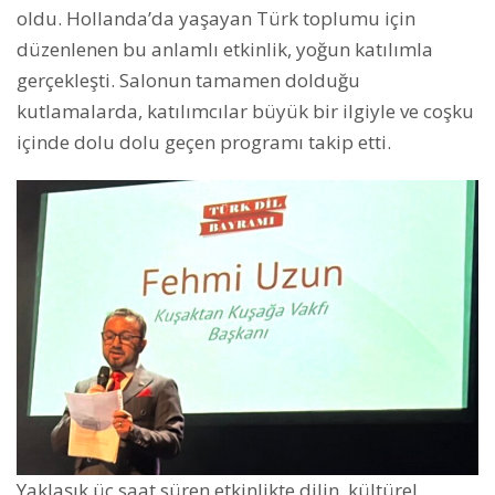
oldu. Hollanda’da yaşayan Türk toplumu için
düzenlenen bu anlamlı etkinlik, yoğun katılımla
gerçekleşti. Salonun tamamen dolduğu
kutlamalarda, katılımcılar büyük bir ilgiyle ve coşku
içinde dolu dolu geçen programı takip etti.
Yaklaşık üç saat süren etkinlikte dilin, kültürel