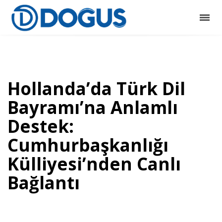
Hollanda’da Türk Dil
Bayramı’na Anlamlı
Destek:
Cumhurbaşkanlığı
Külliyesi’nden Canlı
Bağlantı