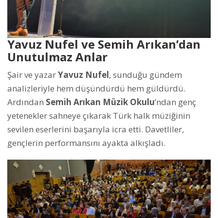
Yavuz Nufel ve Semih Arıkan’dan
Unutulmaz Anlar
Şair ve yazar
Yavuz Nufel
, sunduğu gündem
analizleriyle hem düşündürdü hem güldürdü.
Ardından
Semih Arıkan Müzik Okulu
’ndan genç
yetenekler sahneye çıkarak Türk halk müziğinin
sevilen eserlerini başarıyla icra etti. Davetliler,
gençlerin performansını ayakta alkışladı.