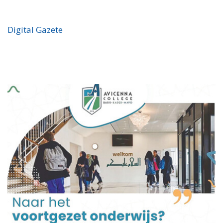
Digital Gazete