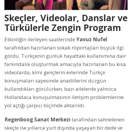
Skeçler, Videolar, Danslar ve
Türkülerle Zengin Program
Etkinliğin ilerleyen saatlerinde
Yavuz Nufel
tarafından hazırlanan sokak röportajları büyük ilgi
gördü. Türkçenin günlük hayattaki kullanımına dair
farkındalık oluşturmak amacıyla hazırlanan bu kısa
videolarda, kimi gençlerin evlerinde Türkçe
konuşmaları sayesinde anadillerini düzgün
kullandıkları görülürken, bazı ailelerde yalnızca
Hollandaca konuşulmasının iletişim problemlerine
yol açtığı çarpıcı biçimde aktarıldı.
Regenboog Sanat Merkezi
tarafından sahnelenen
skeçte ise yıllarca yurt dışında yaşayan bir dede ve