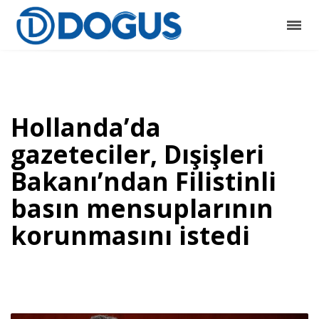
Hollanda’da
gazeteciler, Dışişleri
Bakanı’ndan Filistinli
basın mensuplarının
korunmasını istedi