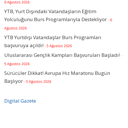
6 Ağustos 2026
YTB, Yurt Dışındaki Vatandaşların Eğitim
Yolculuğunu Burs Programlarıyla Destekliyor
- 6
Ağustos 2026
YTB Yurtdışı Vatandaşlar Burs Programları
başvuruya açıldı!
- 5 Ağustos 2026
Uluslararası Gençlik Kampları Başvuruları Başladı!
-
5 Ağustos 2026
Sürücüler Dikkat! Avrupa Hız Maratonu Bugün
Başlıyor
- 5 Ağustos 2026
Digital Gazete