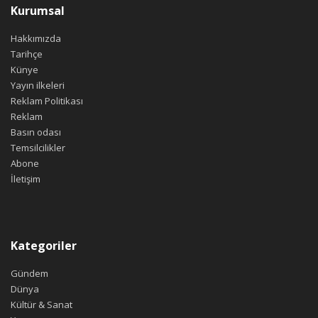
Kurumsal
Hakkımızda
Tarihçe
Künye
Yayın ilkeleri
Reklam Politikası
Reklam
Basın odası
Temsilcilikler
Abone
İletişim
Kategoriler
Gündem
Dünya
Kültür & Sanat