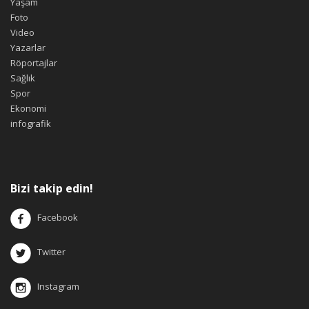
Yaşam
Foto
Video
Yazarlar
Röportajlar
Sağlık
Spor
Ekonomi
infografik
Bizi takip edin!
Facebook
Twitter
Instagram