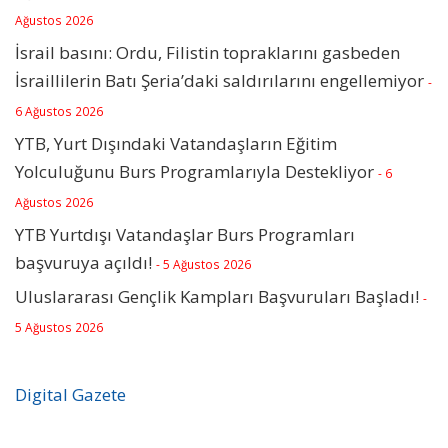
Ağustos 2026
İsrail basını: Ordu, Filistin topraklarını gasbeden
İsraillilerin Batı Şeria’daki saldırılarını engellemiyor
-
6 Ağustos 2026
YTB, Yurt Dışındaki Vatandaşların Eğitim
Yolculuğunu Burs Programlarıyla Destekliyor
- 6
Ağustos 2026
YTB Yurtdışı Vatandaşlar Burs Programları
başvuruya açıldı!
- 5 Ağustos 2026
Uluslararası Gençlik Kampları Başvuruları Başladı!
-
5 Ağustos 2026
Digital Gazete