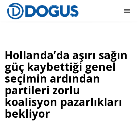
Hollanda’da aşırı sağın
güç kaybettiği genel
seçimin ardından
partileri zorlu
koalisyon pazarlıkları
bekliyor