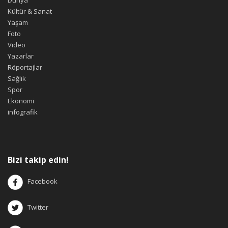
Dünya
Kültür & Sanat
Yaşam
Foto
Video
Yazarlar
Röportajlar
Sağlık
Spor
Ekonomi
infografik
Bizi takip edin!
Facebook
Twitter