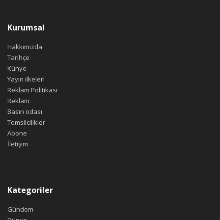
Kurumsal
Hakkımızda
Tarihçe
Künye
Yayın ilkeleri
Reklam Politikası
Reklam
Basın odası
Temsilcilikler
Abone
İletişim
Kategoriler
Gündem