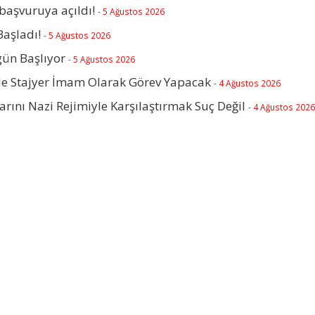
başvuruya açıldı!
- 5 Ağustos 2026
Başladı!
- 5 Ağustos 2026
gün Başlıyor
- 5 Ağustos 2026
rde Stajyer İmam Olarak Görev Yapacak
- 4 Ağustos 2026
arını Nazi Rejimiyle Karşılaştırmak Suç Değil
- 4 Ağustos 2026