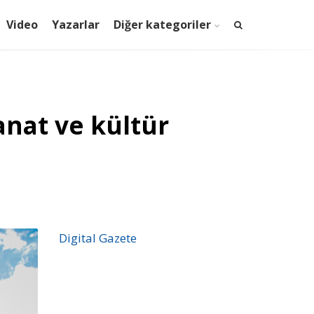
Video
Yazarlar
Diğer kategoriler
anat ve kültür
Digital Gazete