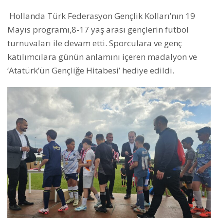
Hollanda Türk Federasyon Gençlik Kolları’nın 19
Mayıs programı,8-17 yaş arası gençlerin futbol
turnuvaları ile devam etti. Sporculara ve genç
katılımcılara günün anlamını içeren madalyon ve
‘Atatürk’ün Gençliğe Hitabesi’ hediye edildi.