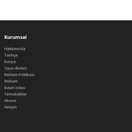
Kurumsal
Hakkımızda
Tarihçe
Künye
Yayın ilkeleri
Reklam Politikası
Reklam
Basın odası
Temsilcilikler
Abone
İletişim