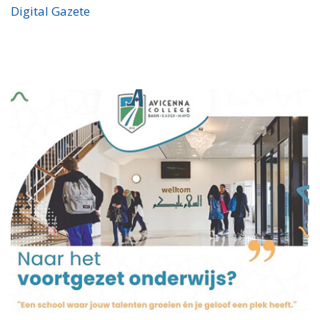
Digital Gazete