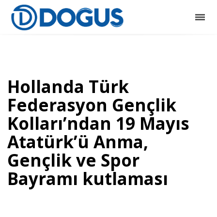
Hollanda Türk
Federasyon Gençlik
Kolları’ndan 19 Mayıs
Atatürk’ü Anma,
Gençlik ve Spor
Bayramı kutlaması