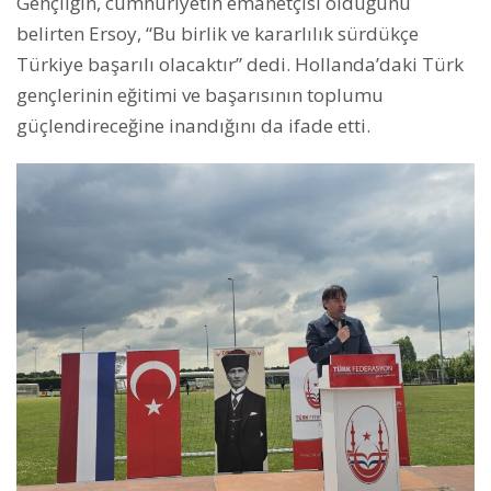
Gençliğin, cumhuriyetin emanetçisi olduğunu
belirten Ersoy, “Bu birlik ve kararlılık sürdükçe
Türkiye başarılı olacaktır” dedi. Hollanda’daki Türk
gençlerinin eğitimi ve başarısının toplumu
güçlendireceğine inandığını da ifade etti.