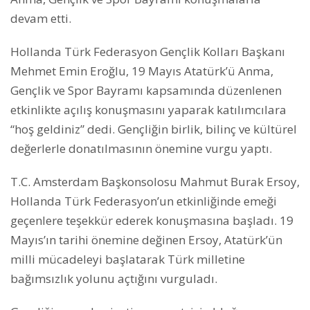
devam etti.
Hollanda Türk Federasyon Gençlik Kolları Başkanı
Mehmet Emin Eroğlu, 19 Mayıs Atatürk’ü Anma,
Gençlik ve Spor Bayramı kapsamında düzenlenen
etkinlikte açılış konuşmasını yaparak katılımcılara
“hoş geldiniz” dedi. Gençliğin birlik, bilinç ve kültürel
değerlerle donatılmasının önemine vurgu yaptı.
T.C. Amsterdam Başkonsolosu Mahmut Burak Ersoy,
Hollanda Türk Federasyon’un etkinliğinde emeği
geçenlere teşekkür ederek konuşmasına başladı. 19
Mayıs’ın tarihi önemine değinen Ersoy, Atatürk’ün
milli mücadeleyi başlatarak Türk milletine
bağımsızlık yolunu açtığını vurguladı.