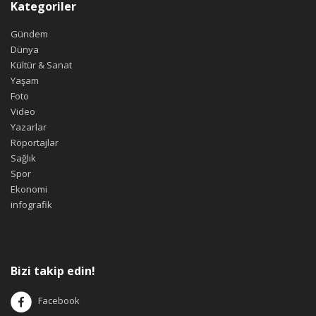
Kategoriler
Gündem
Dünya
Kültür & Sanat
Yaşam
Foto
Video
Yazarlar
Röportajlar
Sağlık
Spor
Ekonomi
infografik
Bizi takip edin!
Facebook