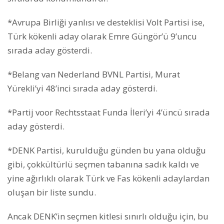
*Avrupa Birliği yanlısı ve desteklisi Volt Partisi ise,
Türk kökenli aday olarak Emre Güngör’ü 9’uncu
sırada aday gösterdi.
*Belang van Nederland BVNL Partisi, Murat
Yürekli’yi 48’inci sırada aday gösterdi.
*Partij voor Rechtsstaat Funda İleri’yi 4’üncü sırada
aday gösterdi.
*DENK Partisi, kurulduğu günden bu yana olduğu
gibi, çokkültürlü seçmen tabanına sadık kaldı ve
yine ağırlıklı olarak Türk ve Fas kökenli adaylardan
oluşan bir liste sundu.
Ancak DENK’in seçmen kitlesi sınırlı olduğu için, bu