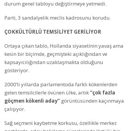
durum genel tabloyu değiştirmeye yetmedi.
Parti, 3 sandalyelik meclis kadrosunu korudu.
ÇOKKÜLTÜRLÜ TEMSİLİYET GERİLİYOR
Ortaya çıkan tablo, Hollanda siyasetinin yavaş ama
kesin bir biçimde, geçmişteki açıklığından ve
kapsayıcılığından uzaklaşmakta olduğunu
gösteriyor.
2000’li yıllarda parlamentoda farklı kökenlerden
gelen temsilcilerle övünen ülke, artık
“çok fazla
göçmen kökenli aday”
görüntüsünden kaçınmaya
çalışıyor.
Sağ seçmeni kaybetme korkusu, özellikle merkez