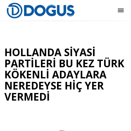
HOLLANDA SİYASİ
PARTİLERİ BU KEZ TÜRK
KÖKENLİ ADAYLARA
NEREDEYSE HİÇ YER
VERMEDİ