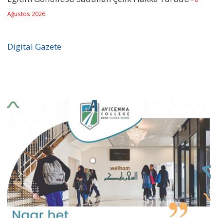
Ağustos 2026
Digital Gazete