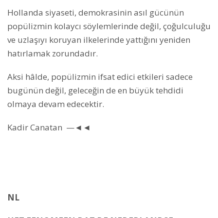
Hollanda siyaseti, demokrasinin asıl gücünün
popülizmin kolaycı söylemlerinde değil, çoğulculuğu
ve uzlaşıyı koruyan ilkelerinde yattığını yeniden
hatırlamak zorundadır.
Aksi hâlde, popülizmin ifsat edici etkileri sadece
bugünün değil, geleceğin de en büyük tehdidi
olmaya devam edecektir.
Kadir Canatan —◄◄
NL