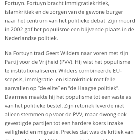
Fortuyn. Fortuyn bracht immigratiekritiek,
islamkritiek en de zorgen van de gewone burger
naar het centrum van het politieke debat. Zijn moord
in 2002 gaf het populisme een blijvende plaats in de
Nederlandse politiek.
Na Fortuyn trad Geert Wilders naar voren met zijn
Partij voor de Vrijheid (PVV). Hij wist het populisme
te institutionaliseren. Wilders combineerde EU-
scepsis, immigratie- en islamkritiek met felle
aanvallen op “de elite” en “de Haagse politiek”.
Daarmee maakte hij het populisme tot een vaste as
van het politieke bestel. Zijn retoriek leverde niet
alleen stemmen op voor de PVV, maar dwong ook
gevestigde partijen tot een hardere koers inzake
veiligheid en migratie. Precies dat was de kritiek van