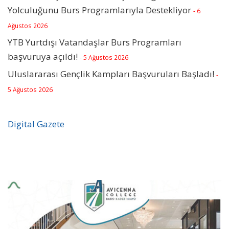
Yolculuğunu Burs Programlarıyla Destekliyor
- 6
Ağustos 2026
YTB Yurtdışı Vatandaşlar Burs Programları
başvuruya açıldı!
- 5 Ağustos 2026
Uluslararası Gençlik Kampları Başvuruları Başladı!
-
5 Ağustos 2026
Digital Gazete