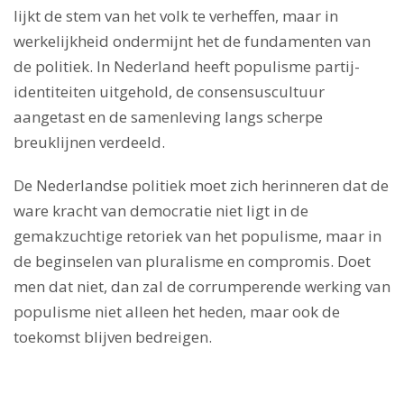
lijkt de stem van het volk te verheffen, maar in
werkelijkheid ondermijnt het de fundamenten van
de politiek. In Nederland heeft populisme partij-
identiteiten uitgehold, de consensuscultuur
aangetast en de samenleving langs scherpe
breuklijnen verdeeld.
De Nederlandse politiek moet zich herinneren dat de
ware kracht van democratie niet ligt in de
gemakzuchtige retoriek van het populisme, maar in
de beginselen van pluralisme en compromis. Doet
men dat niet, dan zal de corrumperende werking van
populisme niet alleen het heden, maar ook de
toekomst blijven bedreigen.