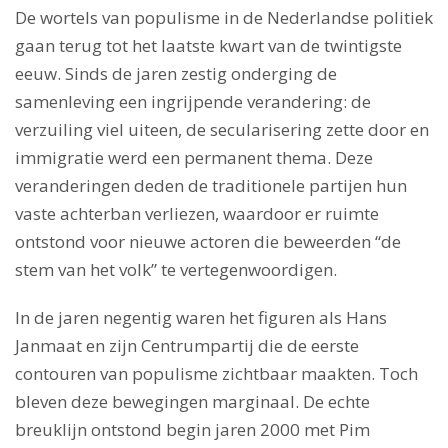
De wortels van populisme in de Nederlandse politiek
gaan terug tot het laatste kwart van de twintigste
eeuw. Sinds de jaren zestig onderging de
samenleving een ingrijpende verandering: de
verzuiling viel uiteen, de secularisering zette door en
immigratie werd een permanent thema. Deze
veranderingen deden de traditionele partijen hun
vaste achterban verliezen, waardoor er ruimte
ontstond voor nieuwe actoren die beweerden “de
stem van het volk” te vertegenwoordigen.
In de jaren negentig waren het figuren als Hans
Janmaat en zijn Centrumpartij die de eerste
contouren van populisme zichtbaar maakten. Toch
bleven deze bewegingen marginaal. De echte
breuklijn ontstond begin jaren 2000 met Pim