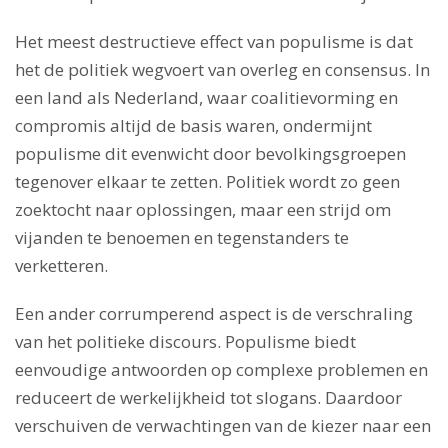
Het meest destructieve effect van populisme is dat
het de politiek wegvoert van overleg en consensus. In
een land als Nederland, waar coalitievorming en
compromis altijd de basis waren, ondermijnt
populisme dit evenwicht door bevolkingsgroepen
tegenover elkaar te zetten. Politiek wordt zo geen
zoektocht naar oplossingen, maar een strijd om
vijanden te benoemen en tegenstanders te
verketteren.
Een ander corrumperend aspect is de verschraling
van het politieke discours. Populisme biedt
eenvoudige antwoorden op complexe problemen en
reduceert de werkelijkheid tot slogans. Daardoor
verschuiven de verwachtingen van de kiezer naar een