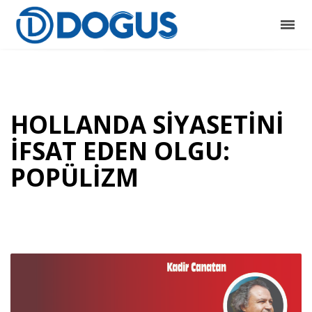
HOLLANDA SİYASETİNİ
İFSAT EDEN OLGU:
POPÜLİZM