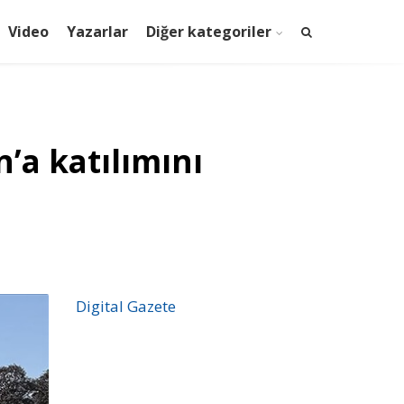
Video
Yazarlar
Diğer kategoriler
n’a katılımını
Digital Gazete