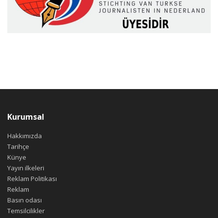
Kurumsal
Hakkımızda
Tarihçe
Künye
Yayın ilkeleri
Reklam Politikası
Reklam
Basın odası
Temsilcilikler