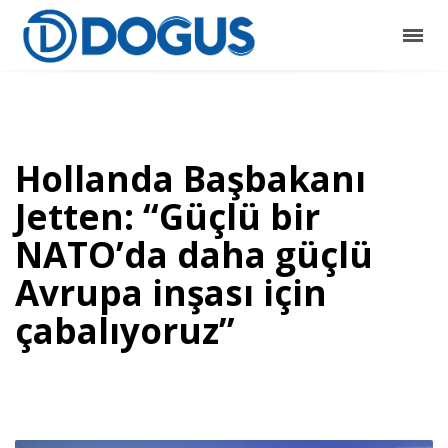
Hollanda Başbakanı
Jetten: “Güçlü bir
NATO’da daha güçlü
Avrupa inşası için
çabalıyoruz”