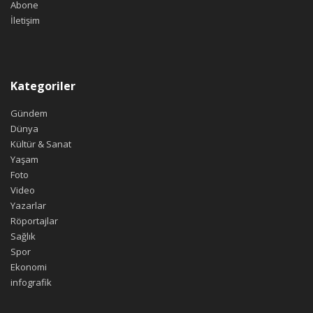
Abone
İletişim
Kategoriler
Gündem
Dünya
Kültür & Sanat
Yaşam
Foto
Video
Yazarlar
Röportajlar
Sağlık
Spor
Ekonomi
infografik