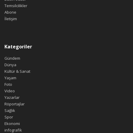
Temsilcilikler
Abone
İletişim
Kategoriler
Gündem
Dünya
Kültür & Sanat
Yaşam
Foto
Video
Yazarlar
Röportajlar
Sağlık
Spor
Ekonomi
infografik