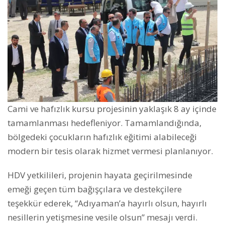
Cami ve hafızlık kursu projesinin yaklaşık 8 ay içinde
tamamlanması hedefleniyor. Tamamlandığında,
bölgedeki çocukların hafızlık eğitimi alabileceği
modern bir tesis olarak hizmet vermesi planlanıyor.
HDV yetkilileri, projenin hayata geçirilmesinde
emeği geçen tüm bağışçılara ve destekçilere
teşekkür ederek, “Adıyaman’a hayırlı olsun, hayırlı
nesillerin yetişmesine vesile olsun” mesajı verdi.