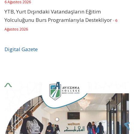
6 Ağustos 2026
YTB, Yurt Dışındaki Vatandaşların Eğitim
Yolculuğunu Burs Programlarıyla Destekliyor
- 6
Ağustos 2026
Digital Gazete