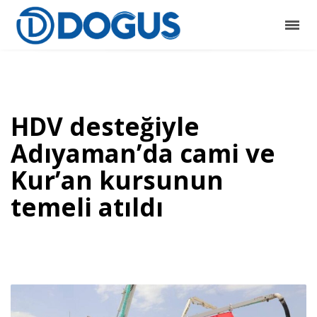
HDV desteğiyle
Adıyaman’da cami ve
Kur’an kursunun
temeli atıldı