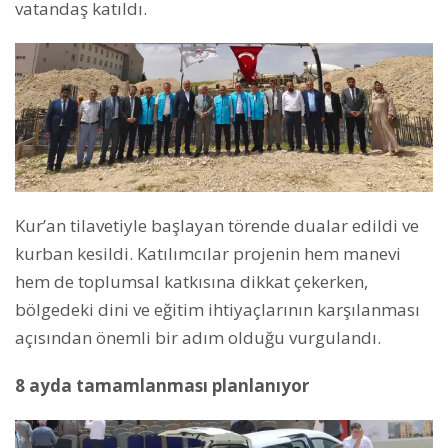
vatandaş katıldı.
Kur’an tilavetiyle başlayan törende dualar edildi ve
kurban kesildi. Katılımcılar projenin hem manevi
hem de toplumsal katkısına dikkat çekerken,
bölgedeki dini ve eğitim ihtiyaçlarının karşılanması
açısından önemli bir adım olduğu vurgulandı.
8 ayda tamamlanması planlanıyor