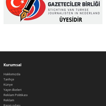
Kurumsal
Hakkımızda
Tarihçe
Künye
Yayın ilkeleri
Reklam Politikası
Reklam
Basın odası