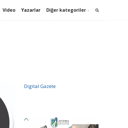
Video
Yazarlar
Diğer kategoriler
Digital Gazete