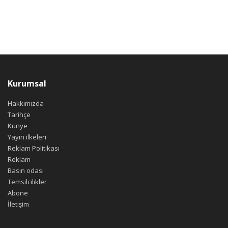
Kurumsal
Hakkımızda
Tarihçe
Künye
Yayın ilkeleri
Reklam Politikası
Reklam
Basın odası
Temsilcilikler
Abone
İletişim