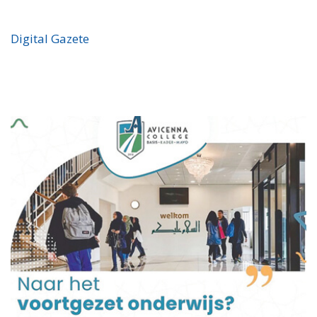
Digital Gazete