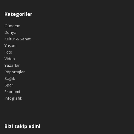
Kategoriler
Gündem
Dünya
Kültür & Sanat
Yaşam
Foto
Video
Yazarlar
Röportajlar
Sağlık
Spor
Ekonomi
infografik
Bizi takip edin!