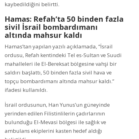
kaybedildiğini belirtti.
Hamas: Refah’ta 50 binden fazla
sivil İsrail bombardımanı
altında mahsur kaldı
Hamas’tan yapılan yazılı açıklamada, “İsrail
ordusu, Refah kentindeki Tel es-Sultan ve Suudi
mahalleleri ile El-Bereksat bölgesine vahşi bir
saldırı başlattı, 50 binden fazla sivil hava ve
topçu bombardımanı altında mahsur kaldı.”
ifadesi kullanıldı.
İsrail ordusunun, Han Yunus’un güneyinde
yerinden edilen Filistinlilerin çadırlarının
bulunduğu El-Mevasi bölgesi ile sağlık ve
ambulans ekiplerini kasten hedef aldığı