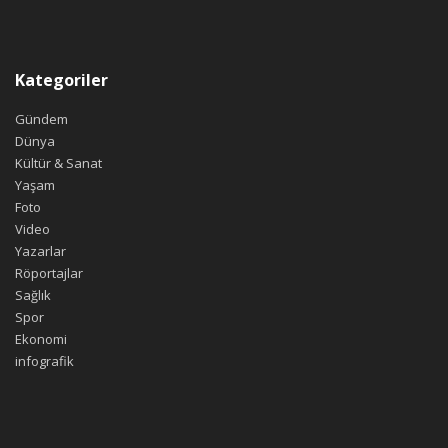
Kategoriler
Gündem
Dünya
Kültür & Sanat
Yaşam
Foto
Video
Yazarlar
Röportajlar
Sağlık
Spor
Ekonomi
infografik