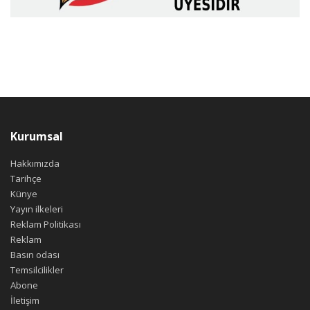
Kurumsal
Hakkımızda
Tarihçe
Künye
Yayın ilkeleri
Reklam Politikası
Reklam
Basın odası
Temsilcilikler
Abone
İletişim