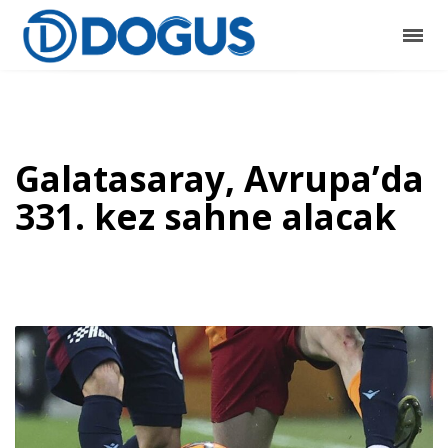
Galatasaray, Avrupa’da
331. kez sahne alacak