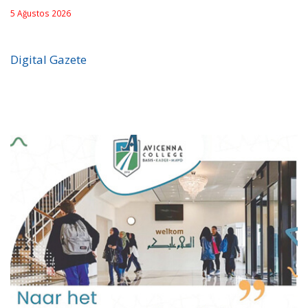
5 Ağustos 2026
Digital Gazete