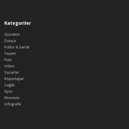
Kategoriler
Gündem
Dünya
Kültür & Sanat
Yaşam
Foto
Video
Yazarlar
Röportajlar
Sağlık
Spor
Ekonomi
infografik