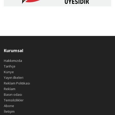
Kurumsal
Hakkımızda
Tarihçe
Künye
Yayın ilkeleri
Reklam Politikası
Reklam
Basın odası
Temsilcilikler
Abone
İletişim