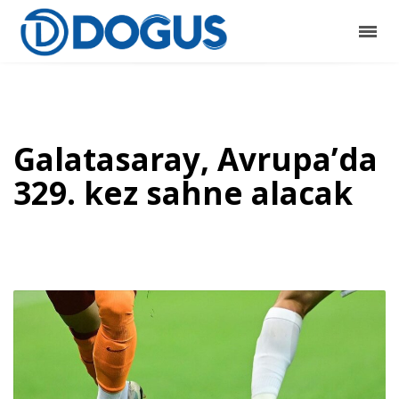
Galatasaray, Avrupa’da
329. kez sahne alacak