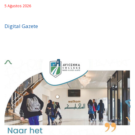
5 Ağustos 2026
Digital Gazete