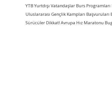
YTB Yurtdışı Vatandaşlar Burs Programları 
Uluslararası Gençlik Kampları Başvuruları 
Sürücüler Dikkat! Avrupa Hız Maratonu Bu