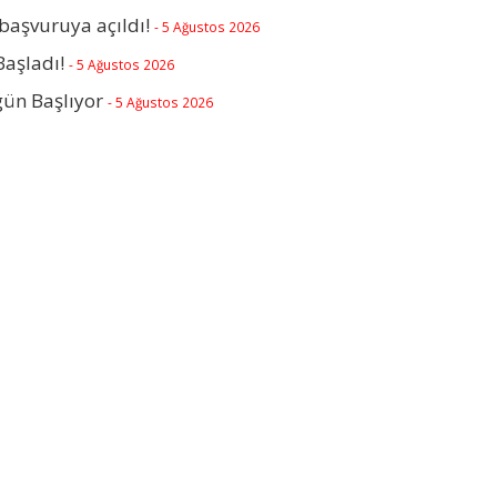
başvuruya açıldı!
- 5 Ağustos 2026
Başladı!
- 5 Ağustos 2026
gün Başlıyor
- 5 Ağustos 2026