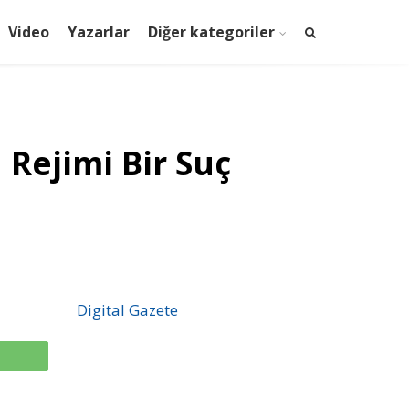
Video
Yazarlar
Diğer kategoriler
Rejimi Bir Suç
Digital Gazete
p