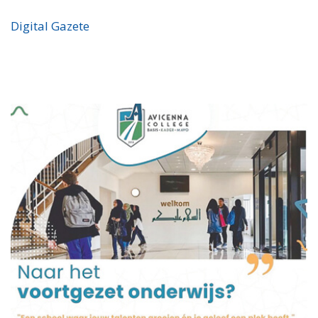
Digital Gazete