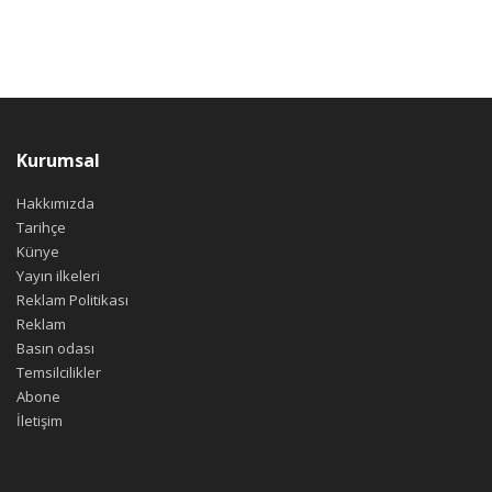
Kurumsal
Hakkımızda
Tarihçe
Künye
Yayın ilkeleri
Reklam Politikası
Reklam
Basın odası
Temsilcilikler
Abone
İletişim