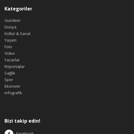
Kategoriler
Gündem
Dünya
Kültür & Sanat
Yaşam
Foto
Video
Yazarlar
Röportajlar
Sağlık
Spor
Ekonomi
infografik
Bizi takip edin!
Facebook