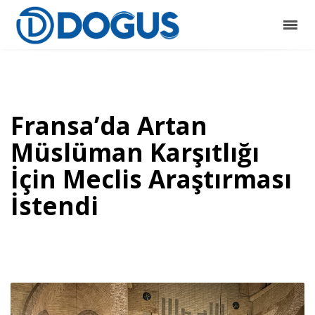
Fransa’da Artan
Müslüman Karşıtlığı
İçin Meclis Araştırması
İstendi