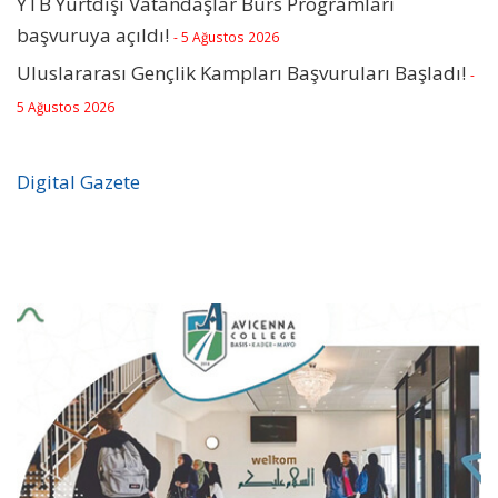
YTB Yurtdışı Vatandaşlar Burs Programları
başvuruya açıldı!
- 5 Ağustos 2026
Uluslararası Gençlik Kampları Başvuruları Başladı!
-
5 Ağustos 2026
Digital Gazete