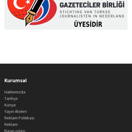
Kurumsal
Hakkımızda
Tarihçe
Künye
Yayın ilkeleri
Reklam Politikası
Reklam
Basın odası