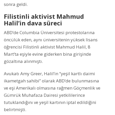
sonra geldi.
Filistinli aktivist Mahmud
Halil’in dava süreci
ABD’de Columbia Üniversitesi protestolarına
öncülük eden, aynı üniversitenin yüksek lisans
öğrencisi Filistinli aktivist Mahmud Halil, 8
Mart’ta eşiyle evine giderken bina girişinde
gözaltına alınmıştı.
Avukatı Amy Greer, Halil’in “yeşil kartlı daimi
ikametgah sahibi” olarak ABD’de bulunmasına
ve eşi Amerikalı olmasına rağmen Göçmenlik ve
Gümrük Muhafaza Dairesi yetkililerince
tutuklandığını ve yeşil kartının iptal edildiğini
belirtmişti.