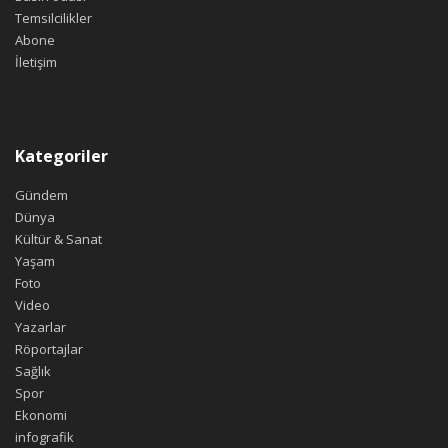
Temsilcilikler
Abone
İletişim
Kategoriler
Gündem
Dünya
Kültür & Sanat
Yaşam
Foto
Video
Yazarlar
Röportajlar
Sağlık
Spor
Ekonomi
infografik