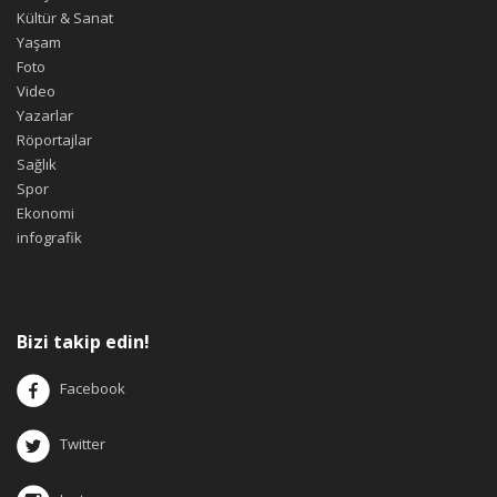
Kültür & Sanat
Yaşam
Foto
Video
Yazarlar
Röportajlar
Sağlık
Spor
Ekonomi
infografik
Bizi takip edin!
Facebook
Twitter