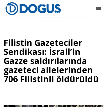
Filistin Gazeteciler
Sendikası: İsrail’in
Gazze saldırılarında
gazeteci ailelerinden
706 Filistinli öldürüldü