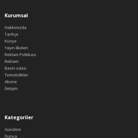
Kurumsal
Hakkımızda
Tarihçe
Künye
Yayın ilkeleri
Reklam Politikası
Reklam
Basın odası
Temsilcilikler
Abone
İletişim
Kategoriler
Gündem
Dünya