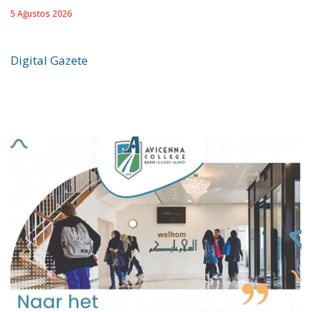
5 Ağustos 2026
Digital Gazete