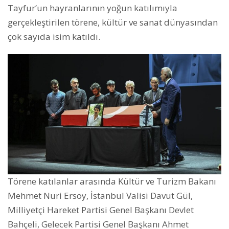
Tayfur’un hayranlarının yoğun katılımıyla
gerçekleştirilen törene, kültür ve sanat dünyasından
çok sayıda isim katıldı.
Törene katılanlar arasında Kültür ve Turizm Bakanı
Mehmet Nuri Ersoy, İstanbul Valisi Davut Gül,
Milliyetçi Hareket Partisi Genel Başkanı Devlet
Bahçeli, Gelecek Partisi Genel Başkanı Ahmet