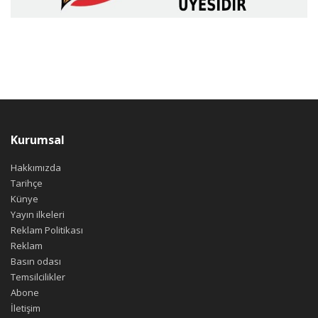
Kurumsal
Hakkımızda
Tarihçe
Künye
Yayın ilkeleri
Reklam Politikası
Reklam
Basın odası
Temsilcilikler
Abone
İletişim