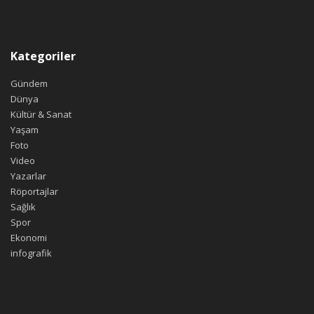
Kategoriler
Gündem
Dünya
Kültür & Sanat
Yaşam
Foto
Video
Yazarlar
Röportajlar
Sağlık
Spor
Ekonomi
infografik