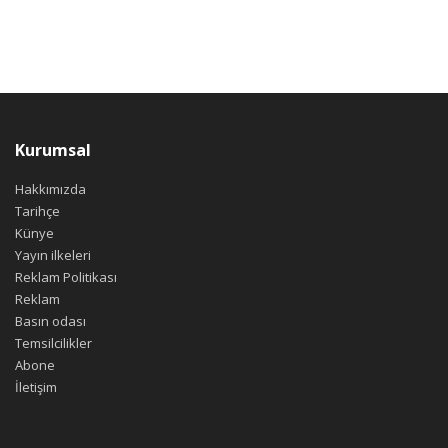
Kurumsal
Hakkımızda
Tarihçe
Künye
Yayın ilkeleri
Reklam Politikası
Reklam
Basın odası
Temsilcilikler
Abone
İletişim