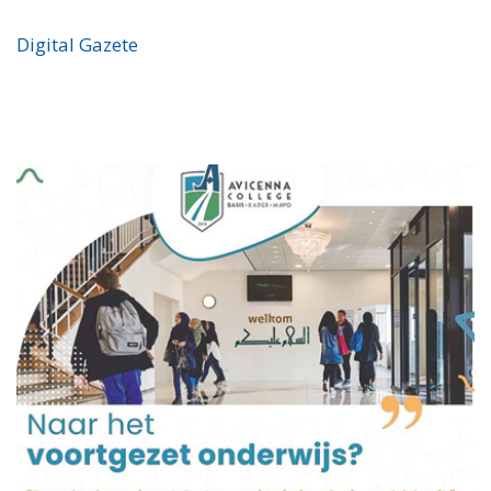
Digital Gazete