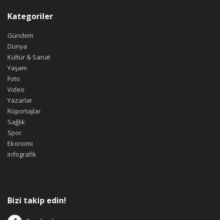
Kategoriler
Gündem
Dünya
Kültür & Sanat
Yaşam
Foto
Video
Yazarlar
Röportajlar
Sağlık
Spor
Ekonomi
infografik
Bizi takip edin!