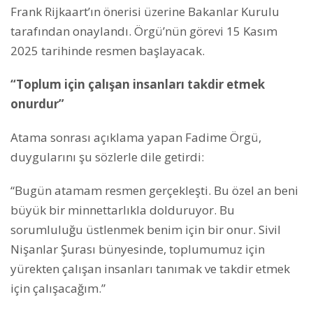
Frank Rijkaart’ın önerisi üzerine Bakanlar Kurulu
tarafından onaylandı. Örgü’nün görevi 15 Kasım
2025 tarihinde resmen başlayacak.
“Toplum için çalışan insanları takdir etmek
onurdur”
Atama sonrası açıklama yapan Fadime Örgü,
duygularını şu sözlerle dile getirdi:
“Bugün atamam resmen gerçekleşti. Bu özel an beni
büyük bir minnettarlıkla dolduruyor. Bu
sorumluluğu üstlenmek benim için bir onur. Sivil
Nişanlar Şurası bünyesinde, toplumumuz için
yürekten çalışan insanları tanımak ve takdir etmek
için çalışacağım.”